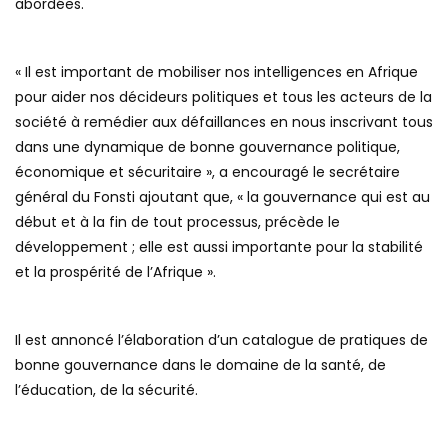
abordées.
« Il est important de mobiliser nos intelligences en Afrique
pour aider nos décideurs politiques et tous les acteurs de la
société à remédier aux défaillances en nous inscrivant tous
dans une dynamique de bonne gouvernance politique,
économique et sécuritaire », a encouragé le secrétaire
général du Fonsti ajoutant que, « la gouvernance qui est au
début et à la fin de tout processus, précède le
développement ; elle est aussi importante pour la stabilité
et la prospérité de l’Afrique ».
Il est annoncé l’élaboration d’un catalogue de pratiques de
bonne gouvernance dans le domaine de la santé, de
l’éducation, de la sécurité.