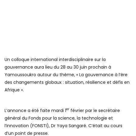
Un colloque international interdisciplinaire sur la
gouvernance aura lieu du 28 au 30 juin prochain à
Yamoussoukro autour du thème, « La gouvernance à l’ère
des changements globaux : situation, résilience et défis en
Afrique ».
er
L’annonce a été faite mardi 1
février par le secrétaire
général du Fonds pour la science, la technologie et
l’innovation (FONSTI), Dr Yaya Sangaré. C’était au cours
d’un point de presse.