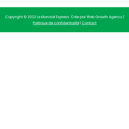
Copyright © 2022 Le Mandat Express. Crée par Web Growth Agency |
Politique de confidentialité
|
Contact