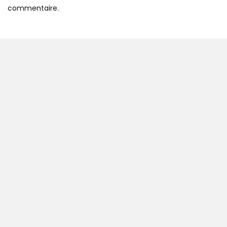
commentaire.