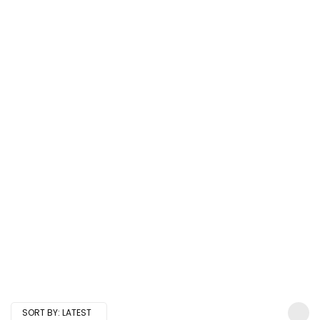
SORT BY:
LATEST