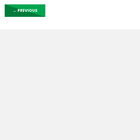
←
PREVIOUS