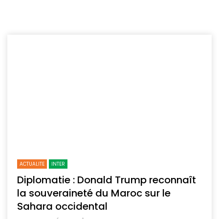
ACTUALITE
INTER
Diplomatie : Donald Trump reconnaît
la souveraineté du Maroc sur le
Sahara occidental