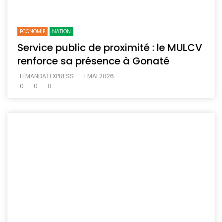
ECONOMIE
NATION
Service public de proximité : le MULCV
renforce sa présence à Gonaté
LEMANDATEXPRESS
1 MAI 2026
0
0
0