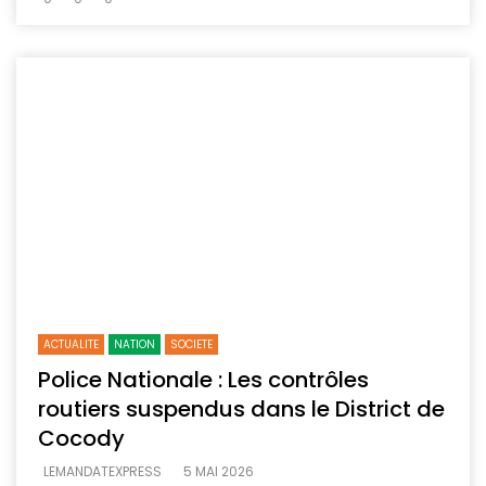
ACTUALITE
NATION
SOCIETE
Police Nationale : Les contrôles
routiers suspendus dans le District de
Cocody
LEMANDATEXPRESS
5 MAI 2026