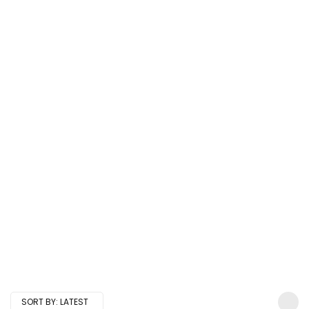
SORT BY:
LATEST