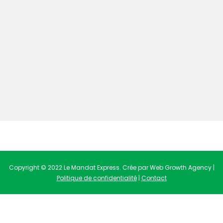
Copyright © 2022 Le Mandat Express. Crée par Web Growth Agency |
Politique de confidentialité
|
Contact