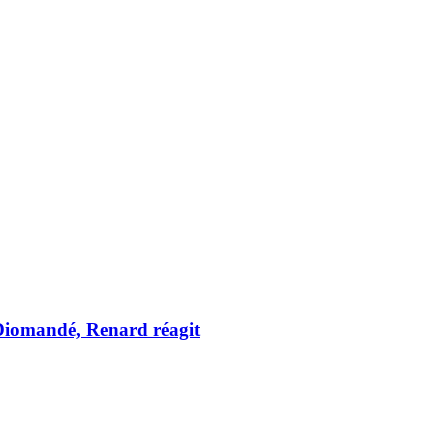
 Diomandé, Renard réagit