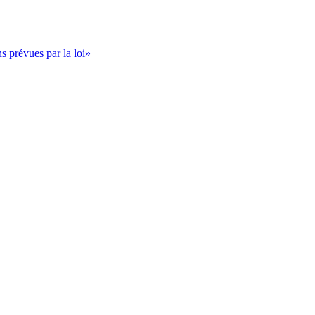
s prévues par la loi»