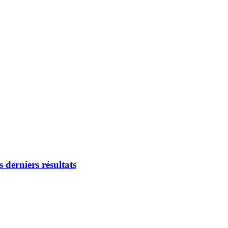
 derniers résultats