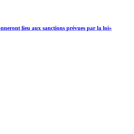
onneront lieu aux sanctions prévues par la loi»