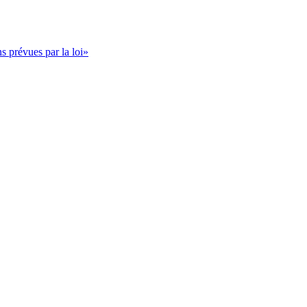
s prévues par la loi»