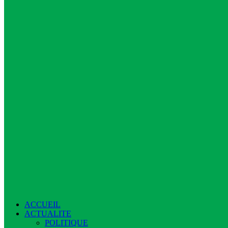
ACCUEIL
ACTUALITE
POLITIQUE