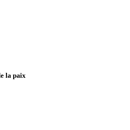
e la paix