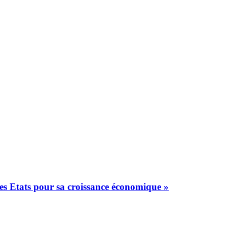
les Etats pour sa croissance économique »