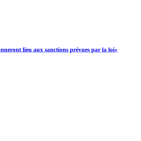
onneront lieu aux sanctions prévues par la loi»