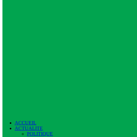
ACCUEIL
ACTUALITE
POLITIQUE