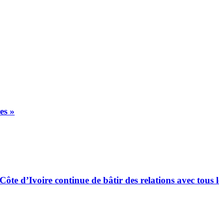
es »
ôte d’Ivoire continue de bâtir des relations avec tous 