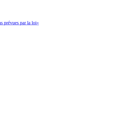
s prévues par la loi»