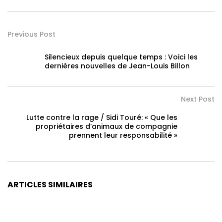
Previous Post
Silencieux depuis quelque temps : Voici les
dernières nouvelles de Jean-Louis Billon
Next Post
Lutte contre la rage / Sidi Touré: « Que les
propriétaires d’animaux de compagnie
prennent leur responsabilité »
ARTICLES SIMILAIRES