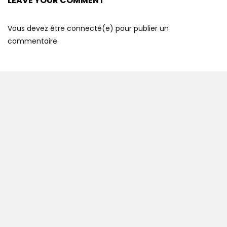
LEAVE YOUR COMMENT
Vous devez être connecté(e) pour publier un
commentaire.