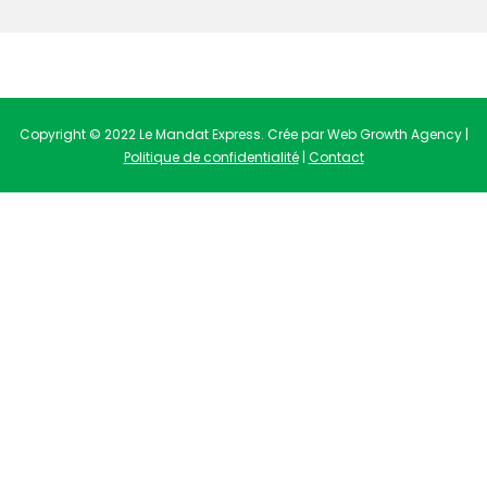
Copyright © 2022 Le Mandat Express. Crée par Web Growth Agency |
Politique de confidentialité
|
Contact