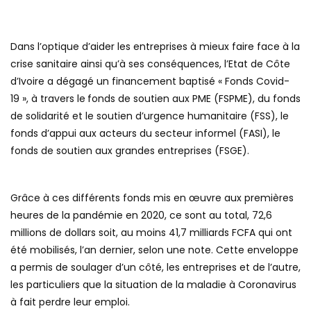
Dans l’optique d’aider les entreprises à mieux faire face à la
crise sanitaire ainsi qu’à ses conséquences, l’Etat de Côte
d’Ivoire a dégagé un financement baptisé « Fonds Covid-
19 », à travers le
fonds de soutien aux PME (FSPME), du fonds
de solidarité et le soutien d’urgence humanitaire (FSS), le
fonds d’appui aux acteurs du secteur informel (FASI), le
fonds de soutien aux grandes entreprises (FSGE).
Grâce à ces différents fonds mis en œuvre aux premières
heures de la pandémie en 2020, ce sont au total, 72,6
millions de dollars soit, au moins 41,7 milliards FCFA qui ont
été mobilisés, l’an dernier, selon une note. Cette enveloppe
a permis de soulager d’un côté, les entreprises et de l’autre,
les particuliers que la situation de la maladie à Coronavirus
à fait perdre leur emploi.