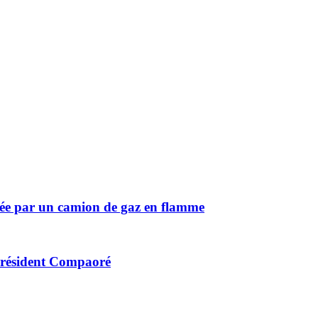
ée par un camion de gaz en flamme
 président Compaoré