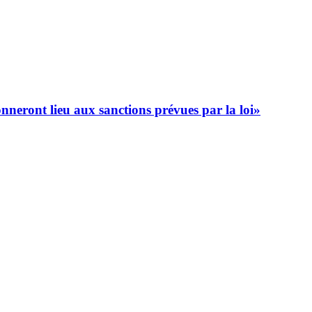
onneront lieu aux sanctions prévues par la loi»