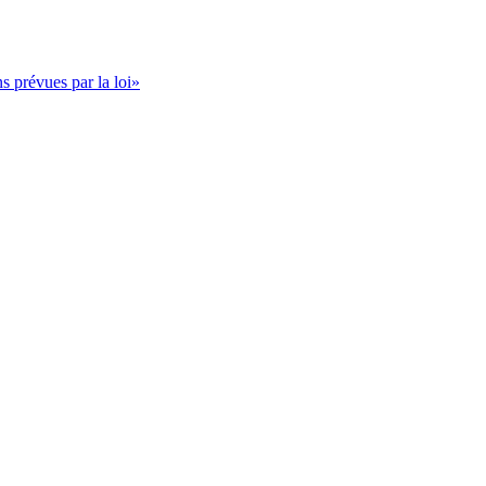
s prévues par la loi»