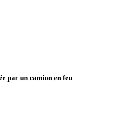
ée par un camion en feu