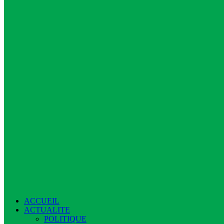
ACCUEIL
ACTUALITE
POLITIQUE