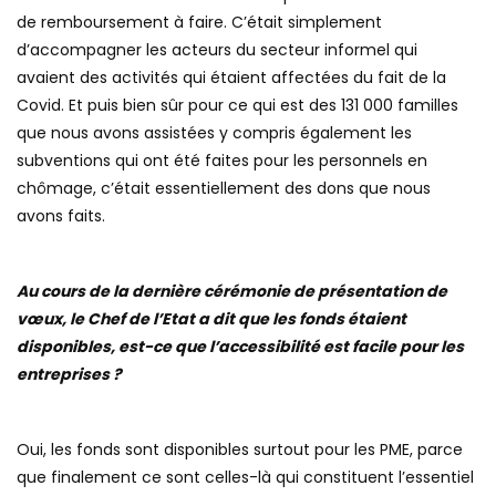
de remboursement à faire. C’était simplement
d’accompagner les acteurs du secteur informel qui
avaient des activités qui étaient affectées du fait de la
Covid. Et puis bien sûr pour ce qui est des 131 000 familles
que nous avons assistées y compris également les
subventions qui ont été faites pour les personnels en
chômage, c’était essentiellement des dons que nous
avons faits.
Au cours de la dernière cérémonie de présentation de
vœux, le Chef de l’Etat a dit que les fonds étaient
disponibles, est-ce que l’accessibilité est facile pour les
entreprises ?
Oui, les fonds sont disponibles surtout pour les PME, parce
que finalement ce sont celles-là qui constituent l’essentiel