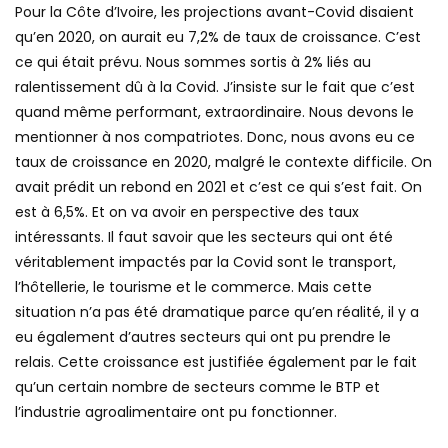
Pour la Côte d’Ivoire, les projections avant-Covid disaient
qu’en 2020, on aurait eu 7,2% de taux de croissance. C’est
ce qui était prévu. Nous sommes sortis à 2% liés au
ralentissement dû à la Covid. J’insiste sur le fait que c’est
quand même performant, extraordinaire. Nous devons le
mentionner à nos compatriotes. Donc, nous avons eu ce
taux de croissance en 2020, malgré le contexte difficile. On
avait prédit un rebond en 2021 et c’est ce qui s’est fait. On
est à 6,5%. Et on va avoir en perspective des taux
intéressants. Il faut savoir que les secteurs qui ont été
véritablement impactés par la Covid sont le transport,
l’hôtellerie, le tourisme et le commerce. Mais cette
situation n’a pas été dramatique parce qu’en réalité, il y a
eu également d’autres secteurs qui ont pu prendre le
relais. Cette croissance est justifiée également par le fait
qu’un certain nombre de secteurs comme le BTP et
l’industrie agroalimentaire ont pu fonctionner.