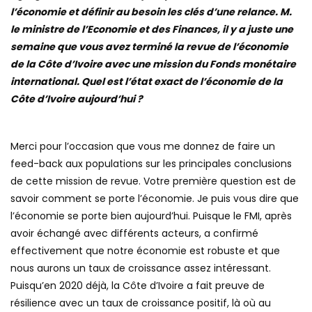
l’économie et définir au besoin les clés d’une relance. M.
le ministre de l’Economie et des Finances, il y a juste une
semaine que vous avez terminé la revue de l’économie
de la Côte d’Ivoire avec une mission du Fonds monétaire
international. Quel est l’état exact de l’économie de la
Côte d’Ivoire aujourd’hui ?
Merci pour l’occasion que vous me donnez de faire un
feed-back aux populations sur les principales conclusions
de cette mission de revue. Votre première question est de
savoir comment se porte l’économie. Je puis vous dire que
l’économie se porte bien aujourd’hui. Puisque le FMI, après
avoir échangé avec différents acteurs, a confirmé
effectivement que notre économie est robuste et que
nous aurons un taux de croissance assez intéressant.
Puisqu’en 2020 déjà, la Côte d’Ivoire a fait preuve de
résilience avec un taux de croissance positif, là où au