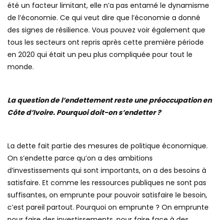
été un facteur limitant, elle n’a pas entamé le dynamisme
de l’économie. Ce qui veut dire que l’économie a donné
des signes de résilience. Vous pouvez voir également que
tous les secteurs ont repris après cette première période
en 2020 qui était un peu plus compliquée pour tout le
monde.
La question de l’endettement reste une préoccupation en
Côte d’Ivoire. Pourquoi doit-on s’endetter ?
La dette fait partie des mesures de politique économique.
On s’endette parce qu’on a des ambitions
d’investissements qui sont importants, on a des besoins à
satisfaire. Et comme les ressources publiques ne sont pas
suffisantes, on emprunte pour pouvoir satisfaire le besoin,
c’est pareil partout. Pourquoi on emprunte ? On emprunte
pour faire des investissements, pour faire face à des