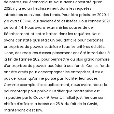
de notre tissu économique. Nous avons constaté qu’en
2021, il y a eu un fléchissement dans les requêtes
introduites au niveau des fonds. Pour être précis, en 2020, il
y a avait 83 PME qui avaient été assistées. Pour l’année 2021
ce sont 44. Nous avons examiné les causes de ce
fléchissement et cette baisse dans les requêtes. Nous
avons constaté qu’il était un peu difficile pour certaines
entreprises de pouvoir satisfaire tous les critères édictés.
Donc, des mesures d’assouplissement ont été introduites à
la fin de l’année 2021 pour permettre au plus grand nombre
d’entreprises de pouvoir accéder à ces fonds. Car les fonds
ont été créés pour accompagner les entreprises, il n’y a
pas de raison qu’on ne puisse pas faciliter leur accès.
Comme exemple d’assouplissement, nous avons réduit le
pourcentage pour pouvoir justifier que l’entreprise est
impactée par la Covid-19. Avant, il fallait justifier que son
chiffre d’affaires a baissé de 25 % du fait de la Covid,
maintenant c’est 10%.