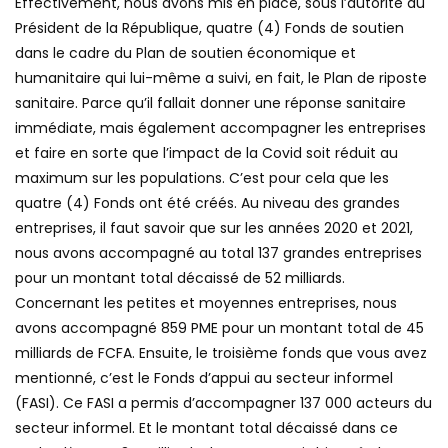
Effectivement, nous avons mis en place, sous l’autorité du
Président de la République, quatre (4) Fonds de soutien
dans le cadre du Plan de soutien économique et
humanitaire qui lui-même a suivi, en fait, le Plan de riposte
sanitaire. Parce qu’il fallait donner une réponse sanitaire
immédiate, mais également accompagner les entreprises
et faire en sorte que l’impact de la Covid soit réduit au
maximum sur les populations. C’est pour cela que les
quatre (4) Fonds ont été créés. Au niveau des grandes
entreprises, il faut savoir que sur les années 2020 et 2021,
nous avons accompagné au total 137 grandes entreprises
pour un montant total décaissé de 52 milliards.
Concernant les petites et moyennes entreprises, nous
avons accompagné 859 PME pour un montant total de 45
milliards de FCFA. Ensuite, le troisième fonds que vous avez
mentionné, c’est le Fonds d’appui au secteur informel
(FASI). Ce FASI a permis d’accompagner 137 000 acteurs du
secteur informel. Et le montant total décaissé dans ce