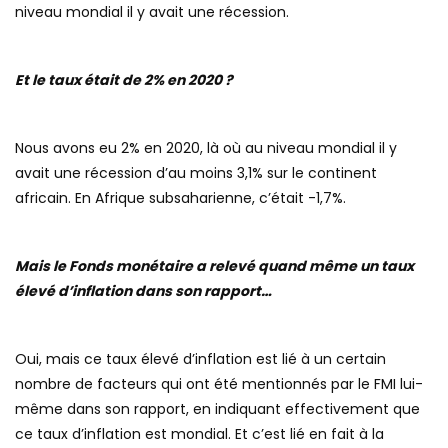
niveau mondial il y avait une récession.
Et le taux était de 2% en 2020 ?
Nous avons eu 2% en 2020, là où au niveau mondial il y
avait une récession d’au moins 3,1% sur le continent
africain. En Afrique subsaharienne, c’était -1,7%.
Mais le Fonds monétaire a relevé quand même un taux
élevé d’inflation dans son rapport…
Oui, mais ce taux élevé d’inflation est lié à un certain
nombre de facteurs qui ont été mentionnés par le FMI lui-
même dans son rapport, en indiquant effectivement que
ce taux d’inflation est mondial. Et c’est lié en fait à la