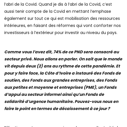
l’abri de la Covid. Quand je dis à l’abri de la Covid, c’est
aussi tenir compte de la Covid en mettant l’emphase
également sur tout ce qui est mobilisation des ressources
intérieures, en faisant des réformes qui vont conforter nos
investisseurs à l’extérieur pour investir au niveau du pays.
Comme vous l’avez dit, 74% de ce PND sera consacré au
secteur privé. Nous allons en parler. On sait que le monde
vit depuis deux (2) ans au rythme de cette pandémie. Et
pour y faire face, la Côte d’Ivoire a instauré des Fonds de
soutien, des Fonds aux grandes entreprises, des Fonds
aux petites et moyenne et entreprises (PME), un Fonds
d’appui au secteur informel ainsi qu’un Fonds de
solidarité d’urgence humanitaire. Pouvez-vous nous en
faire le point en termes de décaissement à ce jour ?