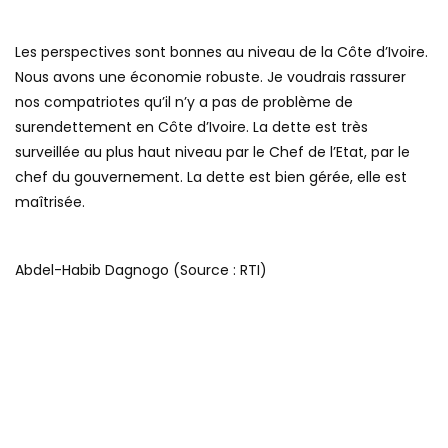
Les perspectives sont bonnes au niveau de la Côte d’Ivoire.
Nous avons une économie robuste. Je voudrais rassurer
nos compatriotes qu’il n’y a pas de problème de
surendettement en Côte d’Ivoire. La dette est très
surveillée au plus haut niveau par le Chef de l’Etat, par le
chef du gouvernement. La dette est bien gérée, elle est
maîtrisée.
Abdel-Habib Dagnogo (Source : RTI)