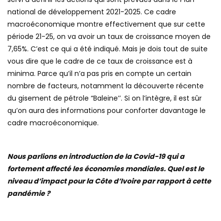
national de développement 2021-2025. Ce cadre
macroéconomique montre effectivement que sur cette
période 21-25, on va avoir un taux de croissance moyen de
7,65%. C’est ce qui a été indiqué. Mais je dois tout de suite
vous dire que le cadre de ce taux de croissance est à
minima. Parce qu’il n’a pas pris en compte un certain
nombre de facteurs, notamment la découverte récente
du gisement de pétrole “Baleine’’. Si on l’intègre, il est sûr
qu’on aura des informations pour conforter davantage le
cadre macroéconomique.
Nous parlions en introduction de la Covid-19 qui a
fortement affecté les économies mondiales. Quel est le
niveau d’impact pour la Côte d’Ivoire par rapport à cette
pandémie ?