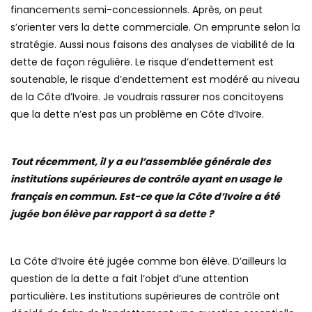
financements semi-concessionnels. Après, on peut
s’orienter vers la dette commerciale. On emprunte selon la
stratégie. Aussi nous faisons des analyses de viabilité de la
dette de façon régulière. Le risque d’endettement est
soutenable, le risque d’endettement est modéré au niveau
de la Côte d’Ivoire. Je voudrais rassurer nos concitoyens
que la dette n’est pas un problème en Côte d’Ivoire.
Tout récemment, il y a eu l’assemblée générale des
institutions supérieures de contrôle ayant en usage le
français en commun. Est-ce que la Côte d’Ivoire a été
jugée bon élève par rapport à sa dette ?
La Côte d’Ivoire été jugée comme bon élève. D’ailleurs la
question de la dette a fait l’objet d’une attention
particulière. Les institutions supérieures de contrôle ont