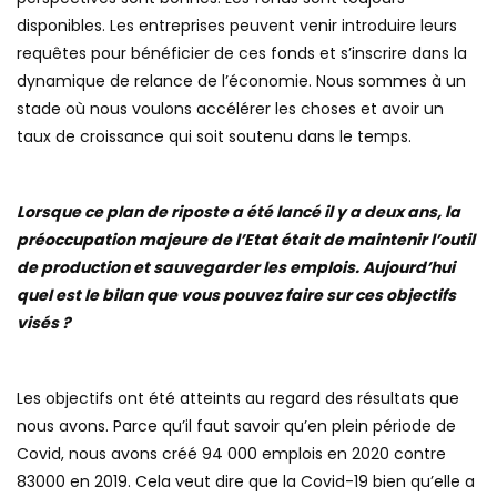
disponibles. Les entreprises peuvent venir introduire leurs
requêtes pour bénéficier de ces fonds et s’inscrire dans la
dynamique de relance de l’économie. Nous sommes à un
stade où nous voulons accélérer les choses et avoir un
taux de croissance qui soit soutenu dans le temps.
Lorsque ce plan de riposte a été lancé il y a deux ans, la
préoccupation majeure de l’Etat était de maintenir l’outil
de production et sauvegarder les emplois. Aujourd’hui
quel est le bilan que vous pouvez faire sur ces objectifs
visés ?
Les objectifs ont été atteints au regard des résultats que
nous avons. Parce qu’il faut savoir qu’en plein période de
Covid, nous avons créé 94 000 emplois en 2020 contre
83000 en 2019. Cela veut dire que la Covid-19 bien qu’elle a