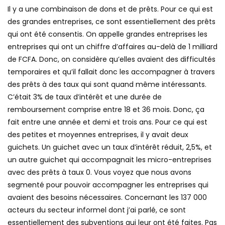
Il y a une combinaison de dons et de prêts. Pour ce qui est
des grandes entreprises, ce sont essentiellement des prêts
qui ont été consentis. On appelle grandes entreprises les
entreprises qui ont un chiffre d’affaires au-delà de 1 milliard
de FCFA. Donc, on considère qu’elles avaient des difficultés
temporaires et qu’il fallait donc les accompagner à travers
des prêts à des taux qui sont quand même intéressants.
C’était 3% de taux d’intérêt et une durée de
remboursement comprise entre 18 et 36 mois. Donc, ça
fait entre une année et demi et trois ans. Pour ce qui est
des petites et moyennes entreprises, il y avait deux
guichets. Un guichet avec un taux d’intérêt réduit, 2,5%, et
un autre guichet qui accompagnait les micro-entreprises
avec des prêts à taux 0. Vous voyez que nous avons
segmenté pour pouvoir accompagner les entreprises qui
avaient des besoins nécessaires. Concernant les 137 000
acteurs du secteur informel dont j’ai parlé, ce sont
essentiellement des subventions qui leur ont été faites. Pas