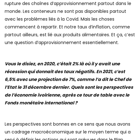
rupture des chaînes d’approvisionnement partout dans le
monde. Les conteneurs ne sont pas disponibles partout
avec les problèmes liés à la Covid. Mais les choses
commencent à repartir. Et notre taux d’inflation, comme
partout ailleurs, est lié aux produits alimentaires. Et ça, c’est
une question d’approvisionnement essentiellement.
Vous le disiez, en 2020, c’était 2% là où il y avait une
récession qui donnait des taux négatifs. En 2021, c’est
6,5% avec une projection de 7%, comme l’a dit le Chef de
l’Etat le 31 décembre dernier. Quels sont les perspectives
de l’économie ivoirienne, après ce tour de table avec le
Fonds monétaire international ?
Les perspectives sont bonnes en ce sens que nous avons
un cadrage macroéconomique sur le moyen terme qui a
servi à définir les actions qui sont prévues dans le Plan