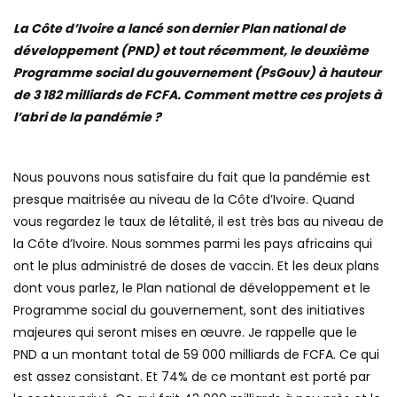
La Côte d’Ivoire a lancé son dernier Plan national de
développement (PND) et tout récemment, le deuxième
Programme social du gouvernement (PsGouv) à hauteur
de 3 182 milliards de FCFA. Comment mettre ces projets à
l’abri de la pandémie ?
Nous pouvons nous satisfaire du fait que la pandémie est
presque maitrisée au niveau de la Côte d’Ivoire. Quand
vous regardez le taux de létalité, il est très bas au niveau de
la Côte d’Ivoire. Nous sommes parmi les pays africains qui
ont le plus administré de doses de vaccin. Et les deux plans
dont vous parlez, le Plan national de développement et le
Programme social du gouvernement, sont des initiatives
majeures qui seront mises en œuvre. Je rappelle que le
PND a un montant total de 59 000 milliards de FCFA. Ce qui
est assez consistant. Et 74% de ce montant est porté par