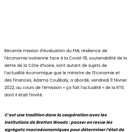
Récente mission d’évaluation du FMI, résilience de
l’économie ivoirienne face à la Covid-19, soutenabilité de la
dette de la Côte d’Ivoire, sont autant de sujets de
l’actualité économique que le ministre de l’Economie et
des Finances, Adama Coulibaly, a abordé, vendredi 11 février
2022, au cours de l’émission « ça fait l’actualité » de la RTI1,
dont il était l’invité.
C’est une tradition dans la coopération avec les
institutions de Bretton Woods : passer en revue les
agrégats macroéconomiques pour déterminer l’état de