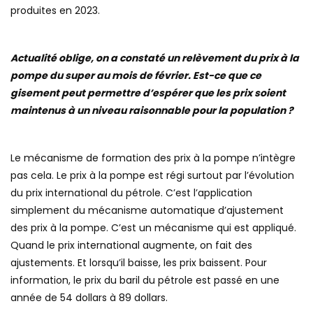
produites en 2023.
Actualité oblige, on a constaté un relèvement du prix à la
pompe du super au mois de février. Est-ce que ce
gisement peut permettre d’espérer que les prix soient
maintenus à un niveau raisonnable pour la population ?
Le mécanisme de formation des prix à la pompe n’intègre
pas cela. Le prix à la pompe est régi surtout par l’évolution
du prix international du pétrole. C’est l’application
simplement du mécanisme automatique d’ajustement
des prix à la pompe. C’est un mécanisme qui est appliqué.
Quand le prix international augmente, on fait des
ajustements. Et lorsqu’il baisse, les prix baissent. Pour
information, le prix du baril du pétrole est passé en une
année de 54 dollars à 89 dollars.