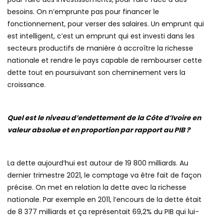
besoins. On n’emprunte pas pour financer le
fonctionnement, pour verser des salaires. Un emprunt qui
est intelligent, c’est un emprunt qui est investi dans les
secteurs productifs de manière à accroître la richesse
nationale et rendre le pays capable de rembourser cette
dette tout en poursuivant son cheminement vers la
croissance.
Quel est le niveau d’endettement de la Côte d’Ivoire en
valeur absolue et en proportion par rapport au PIB ?
La dette aujourd’hui est autour de 19 800 milliards. Au
dernier trimestre 2021, le comptage va être fait de façon
précise. On met en relation la dette avec la richesse
nationale. Par exemple en 2011, l’encours de la dette était
de 8 377 milliards et ça représentait 69,2% du PIB qui lui-