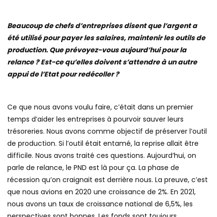
Beaucoup de chefs d’entreprises disent que l’argent a
été utilisé pour payer les salaires, maintenir les outils de
production. Que prévoyez-vous aujourd’hui pour la
relance ? Est-ce qu’elles doivent s’attendre à un autre
appui de l’Etat pour redécoller ?
Ce que nous avons voulu faire, c’était dans un premier
temps d’aider les entreprises à pourvoir sauver leurs
trésoreries. Nous avons comme objectif de préserver l’outil
de production. Si l’outil était entamé, la reprise allait être
difficile. Nous avons traité ces questions. Aujourd’hui, on
parle de relance, le PND est là pour ça. La phase de
récession qu’on craignait est derrière nous. La preuve, c’est
que nous avions en 2020 une croissance de 2%. En 2021,
nous avons un taux de croissance national de 6,5%, les
perspectives sont bonnes. Les fonds sont toujours