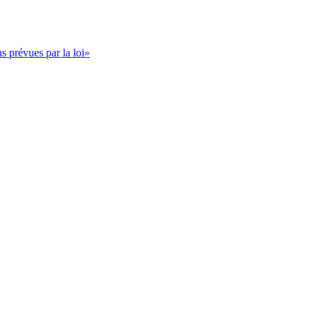
s prévues par la loi»