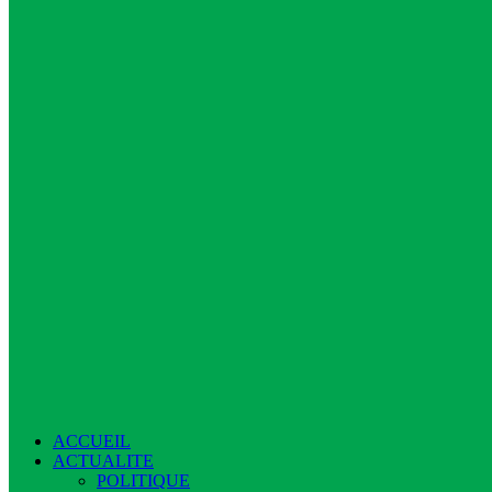
ACCUEIL
ACTUALITE
POLITIQUE