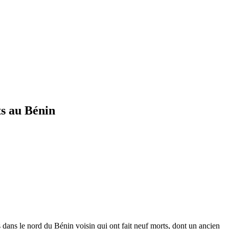
ts au Bénin
s dans le nord du Bénin voisin qui ont fait neuf morts, dont un ancien