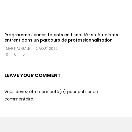
Programme Jeunes talents en fiscalité : six étudiants
entrent dans un parcours de professionnalisation
MARTIAL GALÉ
2 AOÛT 2026
0
0
0
LEAVE YOUR COMMENT
Vous devez être connecté(e) pour publier un
commentaire.