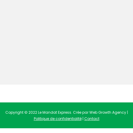
Copyright © 2022 Le Mandat Express. Crée par Web Growth Agency |
Politique de confidentialité
|
Contact