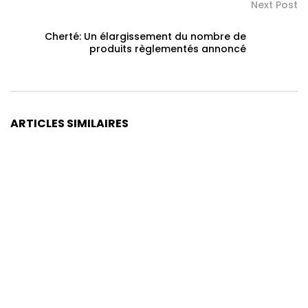
Next Post
Cherté: Un élargissement du nombre de
produits règlementés annoncé
ARTICLES SIMILAIRES