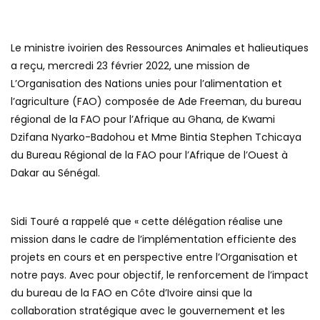
Le ministre ivoirien des Ressources Animales et halieutiques
a reçu, mercredi 23 février 2022, une mission de
L’Organisation des Nations unies pour l’alimentation et
l’agriculture (FAO) composée de Ade Freeman, du bureau
régional de la FAO pour l’Afrique au Ghana, de Kwami
Dzifana Nyarko-Badohou et Mme Bintia Stephen Tchicaya
du Bureau Régional de la FAO pour l’Afrique de l’Ouest à
Dakar au Sénégal.
Sidi Touré a rappelé que « cette délégation réalise une
mission dans le cadre de l’implémentation efficiente des
projets en cours et en perspective entre l’Organisation et
notre pays. Avec pour objectif, le renforcement de l’impact
du bureau de la FAO en Côte d’Ivoire ainsi que la
collaboration stratégique avec le gouvernement et les