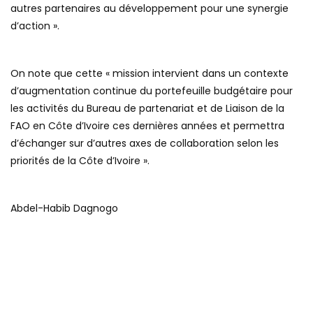
autres partenaires au développement pour une synergie
d’action ».
On note que cette « mission intervient dans un contexte
d’augmentation continue du portefeuille budgétaire pour
les activités du Bureau de partenariat et de Liaison de la
FAO en Côte d’Ivoire ces dernières années et permettra
d’échanger sur d’autres axes de collaboration selon les
priorités de la Côte d’Ivoire ».
Abdel-Habib Dagnogo