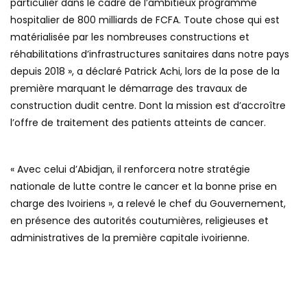
particulier dans le cadre de l’ambitieux programme
hospitalier de 800 milliards de FCFA. Toute chose qui est
matérialisée par les nombreuses constructions et
réhabilitations d’infrastructures sanitaires dans notre pays
depuis 2018 », a déclaré Patrick Achi, lors de la pose de la
première marquant le démarrage des travaux de
construction dudit centre. Dont la mission est d’accroître
l’offre de traitement des patients atteints de cancer.
« Avec celui d’Abidjan, il renforcera notre stratégie
nationale de lutte contre le cancer et la bonne prise en
charge des Ivoiriens », a relevé le chef du Gouvernement,
en présence des autorités coutumières, religieuses et
administratives de la première capitale ivoirienne.