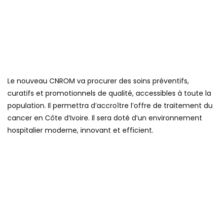
Le nouveau CNROM va procurer des soins préventifs,
curatifs et promotionnels de qualité, accessibles à toute la
population. Il permettra d’accroître l’offre de traitement du
cancer en Côte d’Ivoire. Il sera doté d’un environnement
hospitalier moderne, innovant et efficient.