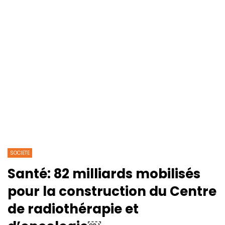
SOCIETE
Santé: 82 milliards mobilisés
pour la construction du Centre
de radiothérapie et