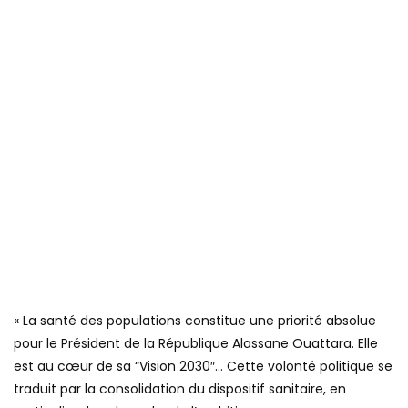
« La santé des populations constitue une priorité absolue
pour le Président de la République Alassane Ouattara. Elle
est au cœur de sa “Vision 2030″… Cette volonté politique se
traduit par la consolidation du dispositif sanitaire, en