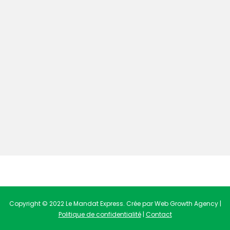
Copyright © 2022 Le Mandat Express. Crée par Web Growth Agency |
Politique de confidentialité
|
Contact