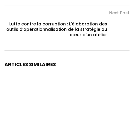
Next Post
Lutte contre la corruption : L’élaboration des
outils d’opérationnalisation de la stratégie au
cœur d’un atelier
ARTICLES SIMILAIRES