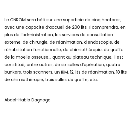
Le CNROM sera bâti sur une superficie de cinq hectares,
avec une capacité d’accueil de 200 lits. Il comprendra, en
plus de l’administration, les services de consultation
externe, de chirurgie, de réanimation, d’endoscopie, de
réhabilitation fonctionnelle, de chimiothérapie, de greffe
de la moelle osseuse… quant au plateau technique, il est
constitué, entre autres, de six salles d’opération, quatre
bunkers, trois scanners, un IRM, 12 lits de réanimation, 18 lits
de chimiothérapie, trois salles de greffe, etc.
Abdel-Habib Dagnogo