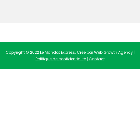
Copyright © 2022 Le Mandat Express. Crée par Web Growth Agency |
Politique de confidentialité
|
Contact