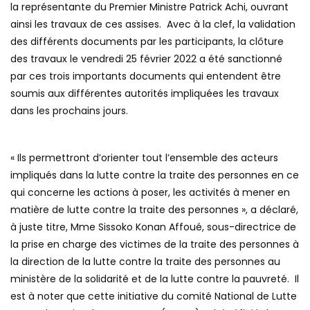
la représentante du Premier Ministre Patrick Achi, ouvrant
ainsi les travaux de ces assises. Avec à la clef, la validation
des différents documents par les participants, la clôture
des travaux le vendredi 25 février 2022 a été sanctionné
par ces trois importants documents qui entendent être
soumis aux différentes autorités impliquées les travaux
dans les prochains jours.
« Ils permettront d’orienter tout l’ensemble des acteurs
impliqués dans la lutte contre la traite des personnes en ce
qui concerne les actions à poser, les activités à mener en
matière de lutte contre la traite des personnes », a déclaré,
à juste titre, Mme Sissoko Konan Affoué, sous-directrice de
la prise en charge des victimes de la traite des personnes à
la direction de la lutte contre la traite des personnes au
ministère de la solidarité et de la lutte contre la pauvreté. Il
est à noter que cette initiative du comité National de Lutte