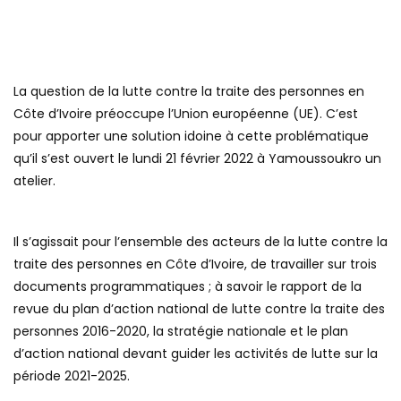
La question de la lutte contre la traite des personnes en
Côte d’Ivoire préoccupe l’Union européenne (UE). C’est
pour apporter une solution idoine à cette problématique
qu’il s’est ouvert le lundi 21 février 2022 à Yamoussoukro un
atelier.
Il s’agissait pour l’ensemble des acteurs de la lutte contre la
traite des personnes en Côte d’Ivoire, de travailler sur trois
documents programmatiques ; à savoir le rapport de la
revue du plan d’action national de lutte contre la traite des
personnes 2016-2020, la stratégie nationale et le plan
d’action national devant guider les activités de lutte sur la
période 2021-2025.