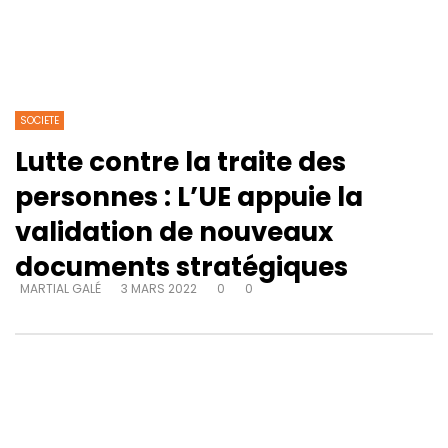
SOCIETE
Lutte contre la traite des
personnes : L’UE appuie la
validation de nouveaux
documents stratégiques
MARTIAL GALÉ
3 MARS 2022
0
0