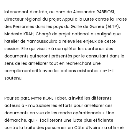
Intervenant d’entrée, au nom de Alessandro RABBIOSI,
Directeur régional du projet Appui à la Lutte contre la Traite
des Personnes dans les pays du Golfe de Guinée (ALTP),
Modeste KRAH, Chargé de projet national, a souligné que
l’atelier de Yamoussoukro a relevé les enjeux de cette
session. Elle qui visait « à compléter les contenus des
documents qui seront présentés par le consultant dans le
sens de les améliorer tout en recherchant une
complémentarité avec les actions existantes » a-t-il
soutenu.
Pour sa part, Mme KONE Faber, a invité les différents
acteurs à « mutualiser les efforts pour améliorer ces
documents en vue de les rendre opérationnels ». Une
démarche, qui « faciliteront une lutte plus efficiente
contre la traite des personnes en Côte d’Ivoire » a affirmé