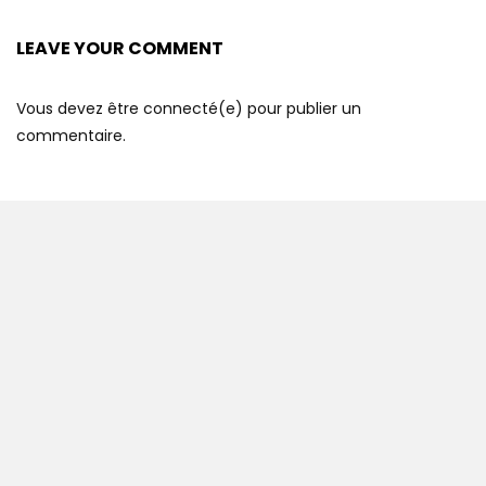
LEAVE YOUR COMMENT
Vous devez être connecté(e) pour publier un
commentaire.