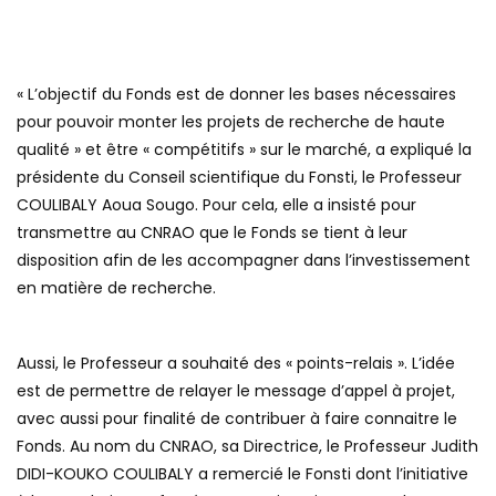
« L’objectif du Fonds est de donner les bases nécessaires
pour pouvoir monter les projets de recherche de haute
qualité » et être « compétitifs » sur le marché, a expliqué la
présidente du Conseil scientifique du Fonsti, le Professeur
COULIBALY Aoua Sougo. Pour cela, elle a insisté pour
transmettre au CNRAO que le Fonds se tient à leur
disposition afin de les accompagner dans l’investissement
en matière de recherche.
Aussi, le Professeur a souhaité des « points-relais ». L’idée
est de permettre de relayer le message d’appel à projet,
avec aussi pour finalité de contribuer à faire connaitre le
Fonds. Au nom du CNRAO, sa Directrice, le Professeur Judith
DIDI-KOUKO COULIBALY a remercié le Fonsti dont l’initiative