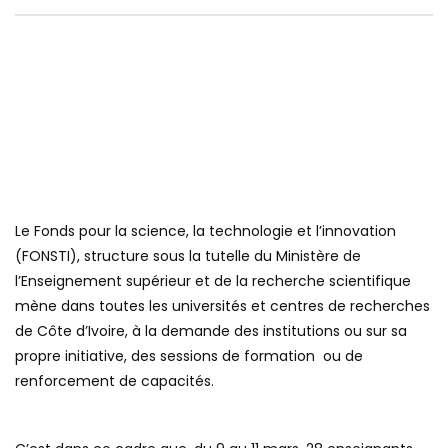
Le Fonds pour la science, la technologie et l’innovation
(FONSTI), structure sous la tutelle du Ministère de
l’Enseignement supérieur et de la recherche scientifique
mène dans toutes les universités et centres de recherches
de Côte d’Ivoire, à la demande des institutions ou sur sa
propre initiative, des sessions de formation ou de
renforcement de capacités.