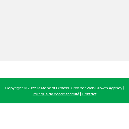
Copyright © 2022 Le Mandat Express. Crée par Web Growth Agency |
Politique de confidentialité
|
Contact