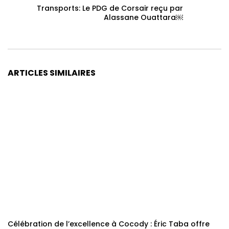
Transports: Le PDG de Corsair reçu par
Alassane Ouattara￼
ARTICLES SIMILAIRES
Célébration de l’excellence à Cocody : Éric Taba offre