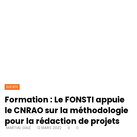
SOCIETE
Formation : Le FONSTI appuie
le CNRAO sur la méthodologie
pour la rédaction de projets
MARTIAL GALÉ
12 MARS 2022
0
0