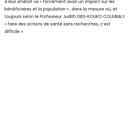
à leur endroit va « forcément avoir un impact sur les
bénéficiaires et la population » ; dans la mesure où, et
toujours selon le Professeur Judith DIDI-KOUKO COULIBALY
« faire des actions de santé sans recherches, c’est
difficile ».