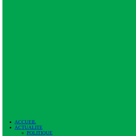
ACCUEIL
ACTUALITE
POLITIQUE