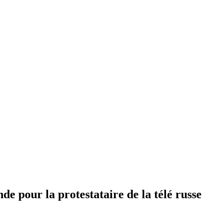
e pour la protestataire de la télé russe