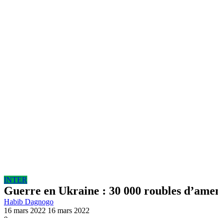
INTER
Guerre en Ukraine : 30 000 roubles d’amend
Habib Dagnogo
16 mars 2022
16 mars 2022