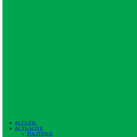
ACCUEIL
ACTUALITE
POLITIQUE