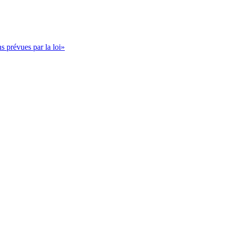
s prévues par la loi»