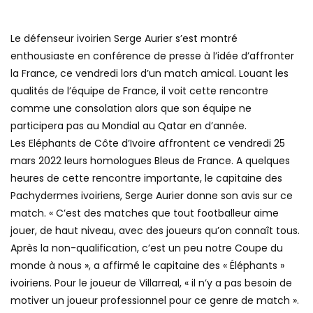
Le défenseur ivoirien Serge Aurier s’est montré
enthousiaste en conférence de presse à l’idée d’affronter
la France, ce vendredi lors d’un match amical. Louant les
qualités de l’équipe de France, il voit cette rencontre
comme une consolation alors que son équipe ne
participera pas au Mondial au Qatar en d’année.
Les Eléphants de Côte d’Ivoire affrontent ce vendredi 25
mars 2022 leurs homologues Bleus de France. A quelques
heures de cette rencontre importante, le capitaine des
Pachydermes ivoiriens, Serge Aurier donne son avis sur ce
match. « C’est des matches que tout footballeur aime
jouer, de haut niveau, avec des joueurs qu’on connaît tous.
Après la non-qualification, c’est un peu notre Coupe du
monde à nous », a affirmé le capitaine des « Éléphants »
ivoiriens. Pour le joueur de Villarreal, « il n’y a pas besoin de
motiver un joueur professionnel pour ce genre de match ».