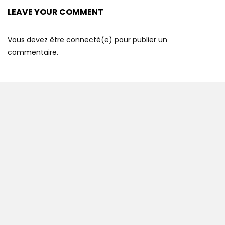
LEAVE YOUR COMMENT
Vous devez être connecté(e) pour publier un
commentaire.