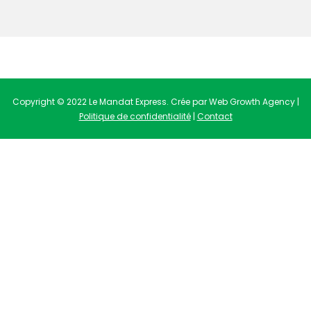
Copyright © 2022 Le Mandat Express. Crée par Web Growth Agency |
Politique de confidentialité
|
Contact