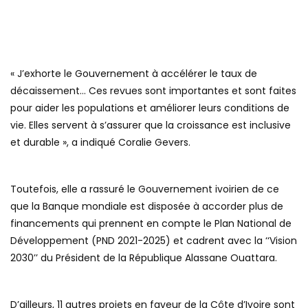
« J’exhorte le Gouvernement à accélérer le taux de
décaissement… Ces revues sont importantes et sont faites
pour aider les populations et améliorer leurs conditions de
vie. Elles servent à s’assurer que la croissance est inclusive
et durable », a indiqué Coralie Gevers.
Toutefois, elle a rassuré le Gouvernement ivoirien de ce
que la Banque mondiale est disposée à accorder plus de
financements qui prennent en compte le Plan National de
Développement (PND 2021-2025) et cadrent avec la ‘‘Vision
2030’’ du Président de la République Alassane Ouattara.
D’ailleurs, 11 autres projets en faveur de la Côte d’Ivoire sont