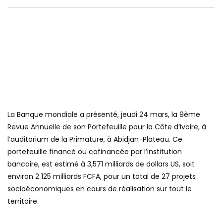
La Banque mondiale a présenté, jeudi 24 mars, la 9ème
Revue Annuelle de son Portefeuille pour la Côte d’Ivoire, à
l’auditorium de la Primature, à Abidjan-Plateau. Ce
portefeuille financé ou cofinancée par l’institution
bancaire, est estimé à 3,571 milliards de dollars US, soit
environ 2 125 milliards FCFA, pour un total de 27 projets
socioéconomiques en cours de réalisation sur tout le
territoire.