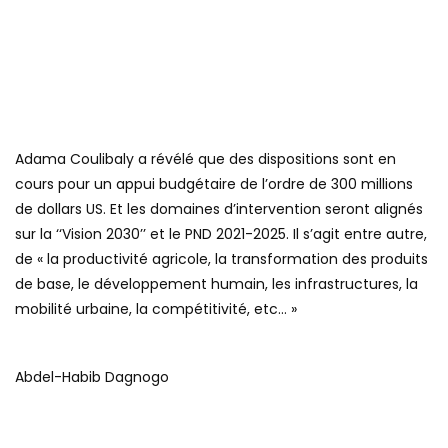
Adama Coulibaly a révélé que des dispositions sont en
cours pour un appui budgétaire de l’ordre de 300 millions
de dollars US. Et les domaines d’intervention seront alignés
sur la ‘‘Vision 2030’’ et le PND 2021-2025. Il s’agit entre autre,
de « la productivité agricole, la transformation des produits
de base, le développement humain, les infrastructures, la
mobilité urbaine, la compétitivité, etc… »
Abdel-Habib Dagnogo