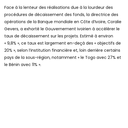
Face à la lenteur des réalisations due à la lourdeur des
procédures de décaissement des fonds, la directrice des
opérations de la Banque mondiale en Côte d’Ivoire, Coralie
Gevers, a exhorté le Gouvernement ivoirien à accélérer le
taux de décaissement sur les projets. Estimé à environ
« 9,8% », ce taux est largement en-deçà des « objectifs de
20% », selon l’institution financière et, loin derrière certains
pays de la sous-région, notamment « le Togo avec 27% et
le Bénin avec 11% ».