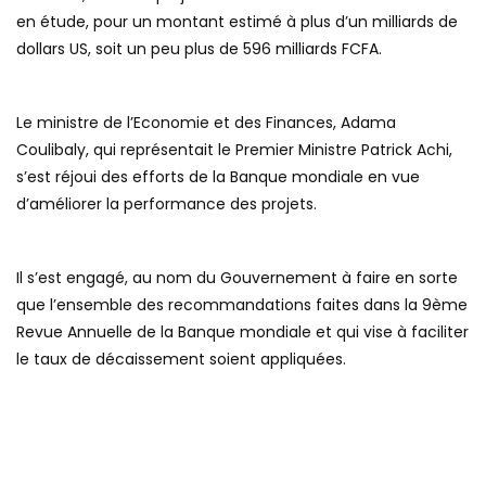
en étude, pour un montant estimé à plus d’un milliards de
dollars US, soit un peu plus de 596 milliards FCFA.
Le ministre de l’Economie et des Finances, Adama
Coulibaly, qui représentait le Premier Ministre Patrick Achi,
s’est réjoui des efforts de la Banque mondiale en vue
d’améliorer la performance des projets.
Il s’est engagé, au nom du Gouvernement à faire en sorte
que l’ensemble des recommandations faites dans la 9ème
Revue Annuelle de la Banque mondiale et qui vise à faciliter
le taux de décaissement soient appliquées.