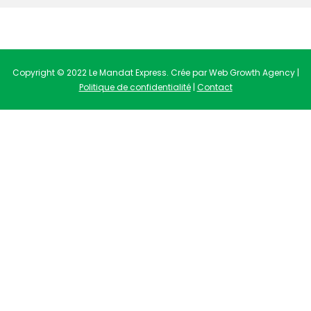
Copyright © 2022 Le Mandat Express. Crée par Web Growth Agency |
Politique de confidentialité
|
Contact