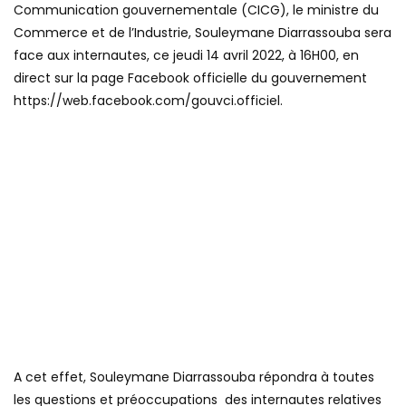
Communication gouvernementale (CICG), le ministre du
Commerce et de l’Industrie, Souleymane Diarrassouba sera
face aux internautes, ce jeudi 14 avril 2022, à 16H00, en
direct sur la page Facebook officielle du gouvernement
https://web.facebook.com/gouvci.officiel.
A cet effet, Souleymane Diarrassouba répondra à toutes
les questions et préoccupations des internautes relatives