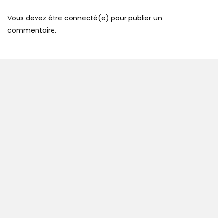
Vous devez être connecté(e) pour publier un
commentaire.