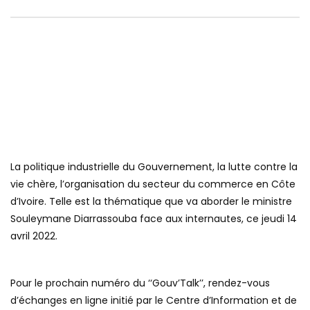
La politique industrielle du Gouvernement, la lutte contre la
vie chère, l’organisation du secteur du commerce en Côte
d’Ivoire. Telle est la thématique que va aborder le ministre
Souleymane Diarrassouba face aux internautes, ce jeudi 14
avril 2022.
Pour le prochain numéro du ‘‘Gouv’Talk’’, rendez-vous
d’échanges en ligne initié par le Centre d’Information et de