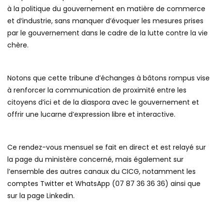
à la politique du gouvernement en matière de commerce
et d’industrie, sans manquer d’évoquer les mesures prises
par le gouvernement dans le cadre de la lutte contre la vie
chère.
Notons que cette tribune d’échanges à bâtons rompus vise
à renforcer la communication de proximité entre les
citoyens d’ici et de la diaspora avec le gouvernement et
offrir une lucarne d’expression libre et interactive.
Ce rendez-vous mensuel se fait en direct et est relayé sur
la page du ministère concerné, mais également sur
l’ensemble des autres canaux du CICG, notamment les
comptes Twitter et WhatsApp (07 87 36 36 36) ainsi que
sur la page Linkedin.