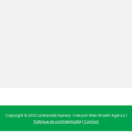
Copyright © 2022 Le Mandat Express. Crée par Web Growth Agency |
Politique de confidentialité
|
Contact