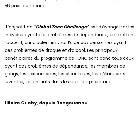
56 pays du monde.
L’objectif de ‘’
Global Teen Challenge
’
’ est d’évangéliser les
individus ayant des problèmes de dépendance, en mettant
l’accent, principalement, sur l’aide aux personnes ayant
des problèmes de drogue et d’alcool. Les principaux
bénéficiaires du programme de l’ONG sont donc tous ceux
ayant des problèmes de dépendance, les membres de
gangs, les toxicomanes, les alcooliques, les délinquants
juvéniles, les enfants dans les rues, les prostituées…
Hilaire Gueby, depuis Bongouanou