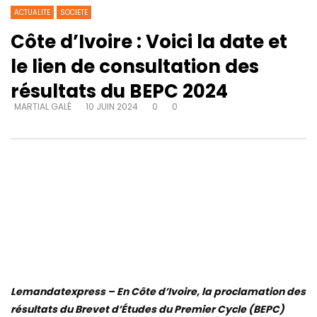
ACTUALITE
SOCIETE
Côte d’Ivoire : Voici la date et
le lien de consultation des
résultats du BEPC 2024
MARTIAL GALÉ
10 JUIN 2024
0
0
Lemandatexpress – En Côte d’Ivoire, la proclamation des
résultats du Brevet d’Études du Premier Cycle (BEPC)