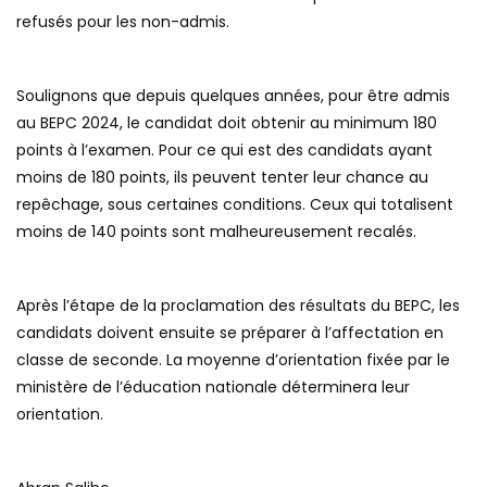
refusés pour les non-admis.
Soulignons que depuis quelques années, pour être admis
au BEPC 2024, le candidat doit obtenir au minimum 180
points à l’examen. Pour ce qui est des candidats ayant
moins de 180 points, ils peuvent tenter leur chance au
repêchage, sous certaines conditions. Ceux qui totalisent
moins de 140 points sont malheureusement recalés.
Après l’étape de la proclamation des résultats du BEPC, les
candidats doivent ensuite se préparer à l’affectation en
classe de seconde. La moyenne d’orientation fixée par le
ministère de l’éducation nationale déterminera leur
orientation.