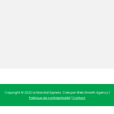
Copyright © 2022 Le Mandat Express. Crée par Web Growth Agency |
Politique de confidentialité
|
Contact