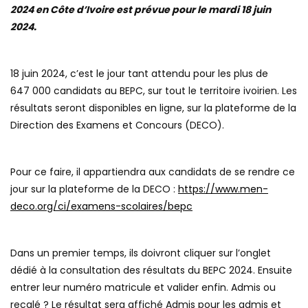
2024 en Côte d’Ivoire est prévue pour le mardi 18 juin
2024.
18 juin 2024, c’est le jour tant attendu pour les plus de
647 000 candidats au BEPC, sur tout le territoire ivoirien. Les
résultats seront disponibles en ligne, sur la plateforme de la
Direction des Examens et Concours (DECO).
Pour ce faire, il appartiendra aux candidats de se rendre ce
jour sur la plateforme de la DECO :
https://www.men-
deco.org/ci/examens-scolaires/bepc
Dans un premier temps, ils doivront cliquer sur l’onglet
dédié à la consultation des résultats du BEPC 2024. Ensuite
entrer leur numéro matricule et valider enfin. Admis ou
recalé ? Le résultat sera affiché Admis pour les admis et