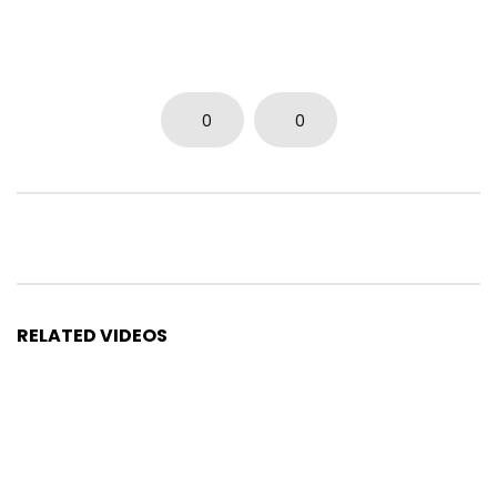
0
0
RELATED VIDEOS