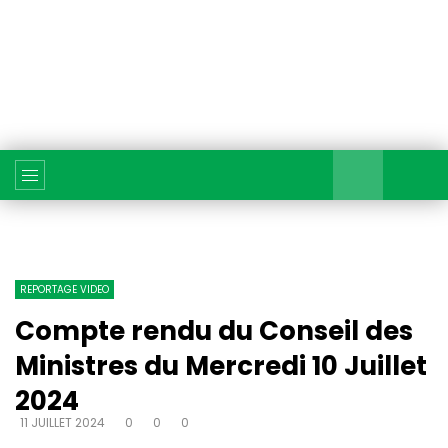
REPORTAGE VIDEO
Compte rendu du Conseil des
Ministres du Mercredi 10 Juillet
2024
11 JUILLET 2024
0
0
0