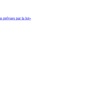
s prévues par la loi»