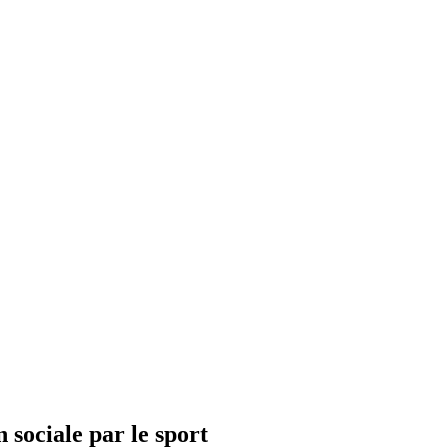
sociale par le sport