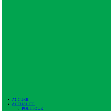
ACCUEIL
ACTUALITE
POLITIQUE