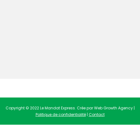
Copyright © 2022 Le Mandat Express. Crée par Web Growth Agency |
Politique de confidentialité
|
Contact