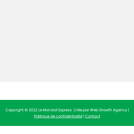
Copyright © 2022 Le Mandat Express. Crée par Web Growth Agency |
Politique de confidentialité
|
Contact