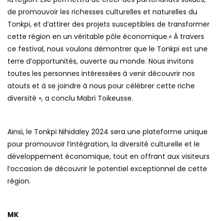
de promouvoir les richesses culturelles et naturelles du
Tonkpi, et d’attirer des projets susceptibles de transformer
cette région en un véritable pôle économique.« À travers
ce festival, nous voulons démontrer que le Tonkpi est une
terre d’opportunités, ouverte au monde. Nous invitons
toutes les personnes intéressées à venir découvrir nos
atouts et à se joindre à nous pour célébrer cette riche
diversité », a conclu Mabri Toikeusse.
Ainsi, le Tonkpi Nihidaley 2024 sera une plateforme unique
pour promouvoir l’intégration, la diversité culturelle et le
développement économique, tout en offrant aux visiteurs
l’occasion de découvrir le potentiel exceptionnel de cette
région.
MK