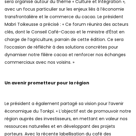
sera organisé autour du thème « Culture et Intégration »,
avec un focus particulier sur les enjeux liés à l’économie
transfrontalière et le commerce du cacao. Le président
Mabri Toikeusse a précisé : « Ce forum réunira des acteurs
clés, dont le Conseil Café-Cacao et le ministre d’État en
charge de l’agriculture, parrain de cette édition. Ce sera
l’occasion de réfléchir à des solutions concrètes pour
dynamiser notre filière cacao et renforcer nos échanges
commerciaux avec nos voisins. »
Un avenir prometteur pour la région
Le président a également partagé sa vision pour l’avenir
économique du Tonkpi. « L’objectif est de promouvoir notre
région auprès des investisseurs, en mettant en valeur nos
ressources naturelles et en développant des projets
porteurs. Avec la récente labellisation du café des