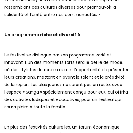
rassemblant des cultures diverses pour promouvoir la
solidarité et l’unité entre nos communautés. »
Un programme riche et diversifié
Le festival se distingue par son programme varié et
innovant. L’un des moments forts sera le défilé de mode,
où des stylistes de renom auront l’opportunité de présenter
leurs créations, mettant en avant le talent et la créativité
de la région. Les plus jeunes ne seront pas en reste, avec
l’espace « Sanga » spécialement conçu pour eux, qui offrira
des activités ludiques et éducatives, pour un festival qui
saura plaire à toute la famille.
En plus des festivités culturelles, un forum économique