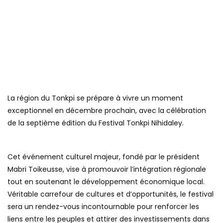
La région du Tonkpi se prépare à vivre un moment
exceptionnel en décembre prochain, avec la célébration
de la septième édition du Festival Tonkpi Nihidaley.
Cet événement culturel majeur, fondé par le président
Mabri Toikeusse, vise à promouvoir l’intégration régionale
tout en soutenant le développement économique local.
Véritable carrefour de cultures et d’opportunités, le festival
sera un rendez-vous incontournable pour renforcer les
liens entre les peuples et attirer des investissements dans