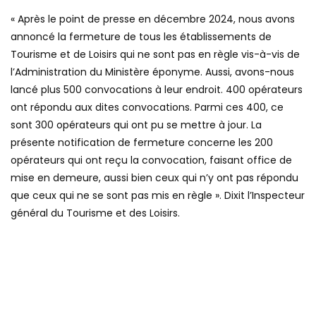
« Après le point de presse en décembre 2024, nous avons
annoncé la fermeture de tous les établissements de
Tourisme et de Loisirs qui ne sont pas en règle vis-à-vis de
l’Administration du Ministère éponyme. Aussi, avons-nous
lancé plus 500 convocations à leur endroit. 400 opérateurs
ont répondu aux dites convocations. Parmi ces 400, ce
sont 300 opérateurs qui ont pu se mettre à jour. La
présente notification de fermeture concerne les 200
opérateurs qui ont reçu la convocation, faisant office de
mise en demeure, aussi bien ceux qui n’y ont pas répondu
que ceux qui ne se sont pas mis en règle ». Dixit l’Inspecteur
général du Tourisme et des Loisirs.