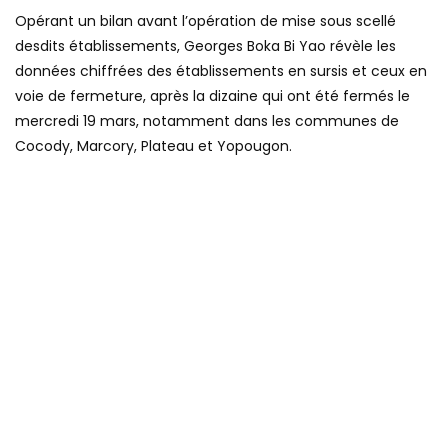
Opérant un bilan avant l’opération de mise sous scellé
desdits établissements, Georges Boka Bi Yao révèle les
données chiffrées des établissements en sursis et ceux en
voie de fermeture, après la dizaine qui ont été fermés le
mercredi 19 mars, notamment dans les communes de
Cocody, Marcory, Plateau et Yopougon.