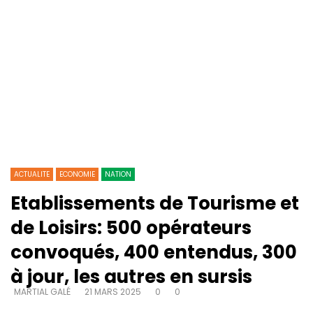
ACTUALITE
ECONOMIE
NATION
Etablissements de Tourisme et
de Loisirs: 500 opérateurs
convoqués, 400 entendus, 300
à jour, les autres en sursis
MARTIAL GALÉ
21 MARS 2025
0
0