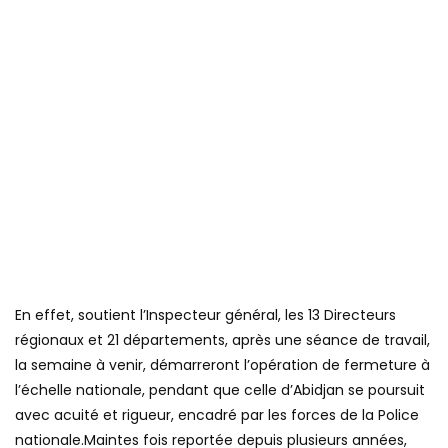
En effet, soutient l’Inspecteur général, les 13 Directeurs
régionaux et 21 départements, après une séance de travail,
la semaine à venir, démarreront l’opération de fermeture à
l’échelle nationale, pendant que celle d’Abidjan se poursuit
avec acuité et rigueur, encadré par les forces de la Police
nationale.Maintes fois reportée depuis plusieurs années,