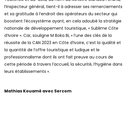
l’Inspecteur général, tient-il à adresser ses remerciements
et sa gratitude à l’endroit des opérateurs du secteur qui
boostent l’écosystème ayant, en cela adoubé la stratégie
nationale de développement touristique, « Sublime Côte
d’Ivoire ». Car, souligne M Boka Bi, « l’une des clés de la
réussite de la CAN 2023 en Côte d’Ivoire, c’est la qualité et
la quantité de l’offre touristique et ludique et le
professionnalisme dont ils ont fait preuve au cours de
cette période à travers l’accueil, la sécurité, l’hygiène dans
leurs établissements ».
Mathias Kouamé avec Sercom