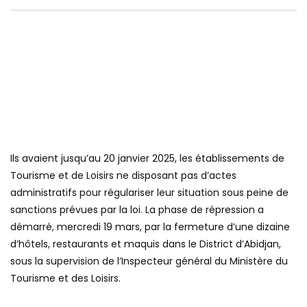
Ils avaient jusqu’au 20 janvier 2025, les établissements de
Tourisme et de Loisirs ne disposant pas d’actes
administratifs pour régulariser leur situation sous peine de
sanctions prévues par la loi. La phase de répression a
démarré, mercredi 19 mars, par la fermeture d’une dizaine
d’hôtels, restaurants et maquis dans le District d’Abidjan,
sous la supervision de l’Inspecteur général du Ministère du
Tourisme et des Loisirs.