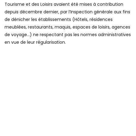
Tourisme et des Loisirs avaient été mises à contribution
depuis décembre dernier, par l’Inspection générale aux fins
de dénicher les établissements (Hôtels, résidences
meublées, restaurants, maquis, espaces de loisirs, agences
de voyage…) ne respectant pas les normes administratives
en vue de leur régularisation.