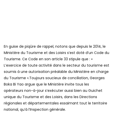
En guise de piqûre de rappel, notons que depuis le 2014, le
Ministère du Tourisme et des Loisirs s’est doté d’un Code du
Tourisme. Ce Code en son article 33 stipule que : «
L’exercice de toute activité dans le secteur du tourisme est
soumis à une autorisation préalable du Ministère en charge
du Tourisme ».Toujours soucieux de conciliation, Georges
Boka Bi Yao argue que le Ministère invite tous les
opérateurs non-à-jour s’exécuter aussi bien au Guichet
unique du Tourisme et des Loisirs, dans les Directions
régionales et départementales essaimant tout le territoire
national, qu’à l’Inspection générale.