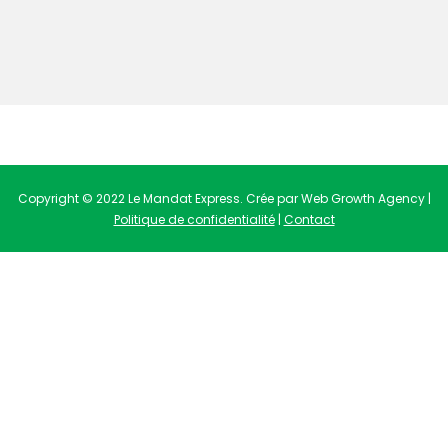
Copyright © 2022 Le Mandat Express. Crée par Web Growth Agency |
Politique de confidentialité
|
Contact