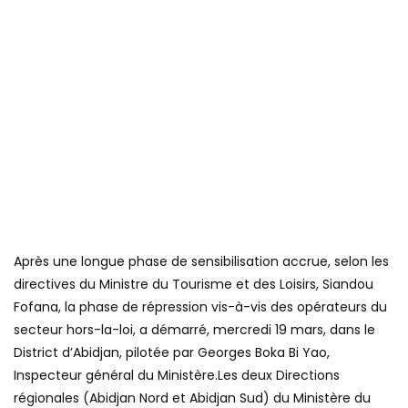
Après une longue phase de sensibilisation accrue, selon les
directives du Ministre du Tourisme et des Loisirs, Siandou
Fofana, la phase de répression vis-à-vis des opérateurs du
secteur hors-la-loi, a démarré, mercredi 19 mars, dans le
District d’Abidjan, pilotée par Georges Boka Bi Yao,
Inspecteur général du Ministère.Les deux Directions
régionales (Abidjan Nord et Abidjan Sud) du Ministère du