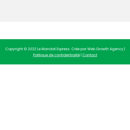
Copyright © 2022 Le Mandat Express. Crée par Web Growth Agency |
Politique de confidentialité
|
Contact