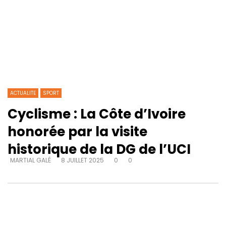
ACTUALITE
SPORT
Cyclisme : La Côte d’Ivoire
honorée par la visite
historique de la DG de l’UCI
MARTIAL GALÉ
8 JUILLET 2025
0
0