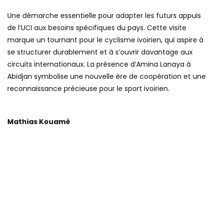
Une démarche essentielle pour adapter les futurs appuis
de l’UCI aux besoins spécifiques du pays. Cette visite
marque un tournant pour le cyclisme ivoirien, qui aspire à
se structurer durablement et à s’ouvrir davantage aux
circuits internationaux. La présence d’Amina Lanaya à
Abidjan symbolise une nouvelle ère de coopération et une
reconnaissance précieuse pour le sport ivoirien.
Mathias Kouamé