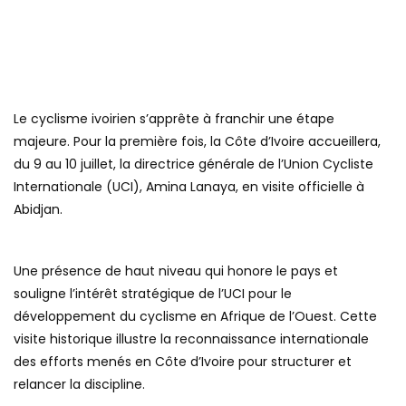
Le cyclisme ivoirien s’apprête à franchir une étape
majeure. Pour la première fois, la Côte d’Ivoire accueillera,
du 9 au 10 juillet, la directrice générale de l’Union Cycliste
Internationale (UCI), Amina Lanaya, en visite officielle à
Abidjan.
Une présence de haut niveau qui honore le pays et
souligne l’intérêt stratégique de l’UCI pour le
développement du cyclisme en Afrique de l’Ouest. Cette
visite historique illustre la reconnaissance internationale
des efforts menés en Côte d’Ivoire pour structurer et
relancer la discipline.