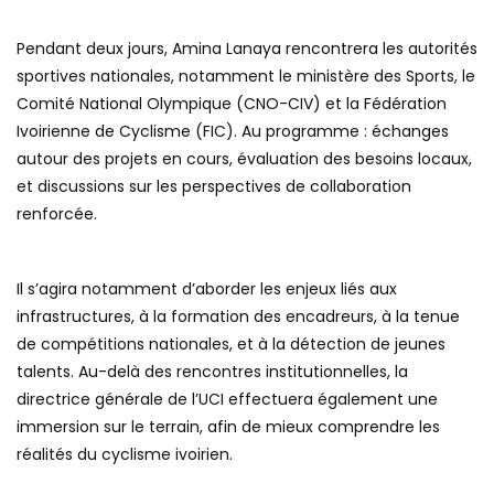
Pendant deux jours, Amina Lanaya rencontrera les autorités
sportives nationales, notamment le ministère des Sports, le
Comité National Olympique (CNO-CIV) et la Fédération
Ivoirienne de Cyclisme (FIC). Au programme : échanges
autour des projets en cours, évaluation des besoins locaux,
et discussions sur les perspectives de collaboration
renforcée.
Il s’agira notamment d’aborder les enjeux liés aux
infrastructures, à la formation des encadreurs, à la tenue
de compétitions nationales, et à la détection de jeunes
talents. Au-delà des rencontres institutionnelles, la
directrice générale de l’UCI effectuera également une
immersion sur le terrain, afin de mieux comprendre les
réalités du cyclisme ivoirien.