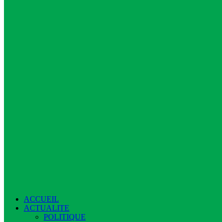
ACCUEIL
ACTUALITE
POLITIQUE