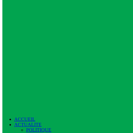
ACCUEIL
ACTUALITE
POLITIQUE