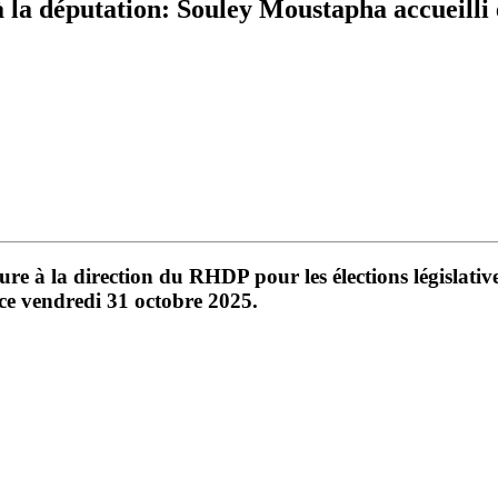
à la députation: Souley Moustapha accueilli
ure à la direction du RHDP pour les élections législati
 ce vendredi 31 octobre 2025.