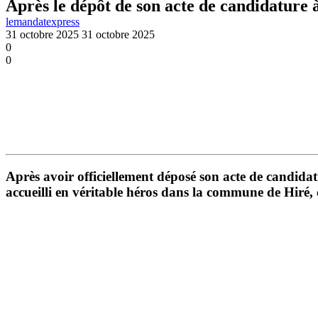
Après le dépôt de son acte de candidature 
lemandatexpress
31 octobre 2025
31 octobre 2025
0
0
Après avoir officiellement déposé son acte de candidat
accueilli en véritable héros dans la commune de
Hiré
,