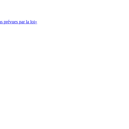
s prévues par la loi»