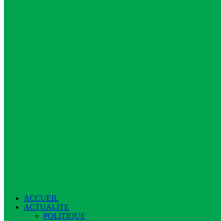
ACCUEIL
ACTUALITE
POLITIQUE