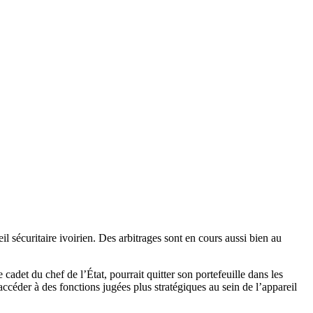
 sécuritaire ivoirien. Des arbitrages sont en cours aussi bien au
adet du chef de l’État, pourrait quitter son portefeuille dans les
céder à des fonctions jugées plus stratégiques au sein de l’appareil