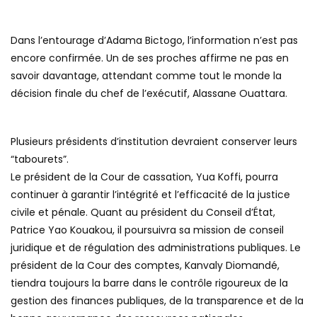
Dans l’entourage d’Adama Bictogo, l’information n’est pas
encore confirmée. Un de ses proches affirme ne pas en
savoir davantage, attendant comme tout le monde la
décision finale du chef de l’exécutif, Alassane Ouattara.
Plusieurs présidents d’institution devraient conserver leurs
“tabourets”.
Le président de la Cour de cassation, Yua Koffi, pourra
continuer à garantir l’intégrité et l’efficacité de la justice
civile et pénale. Quant au président du Conseil d’État,
Patrice Yao Kouakou, il poursuivra sa mission de conseil
juridique et de régulation des administrations publiques. Le
président de la Cour des comptes, Kanvaly Diomandé,
tiendra toujours la barre dans le contrôle rigoureux de la
gestion des finances publiques, de la transparence et de la