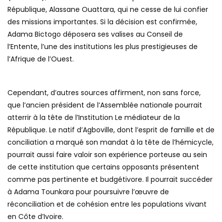
République, Alassane Ouattara, qui ne cesse de lui confier
des missions importantes. Si la décision est confirmée,
Adama Bictogo déposera ses valises au Conseil de
l’Entente, l’une des institutions les plus prestigieuses de
l’Afrique de l’Ouest.
Cependant, d’autres sources affirment, non sans force,
que l’ancien président de l’Assemblée nationale pourrait
atterrir à la tête de l’Institution Le médiateur de la
République. Le natif d’Agboville, dont l’esprit de famille et de
conciliation a marqué son mandat à la tête de l’hémicycle,
pourrait aussi faire valoir son expérience porteuse au sein
de cette institution que certains opposants présentent
comme pas pertinente et budgétivore. Il pourrait succéder
à Adama Tounkara pour poursuivre l’œuvre de
réconciliation et de cohésion entre les populations vivant
en Côte d’Ivoire.