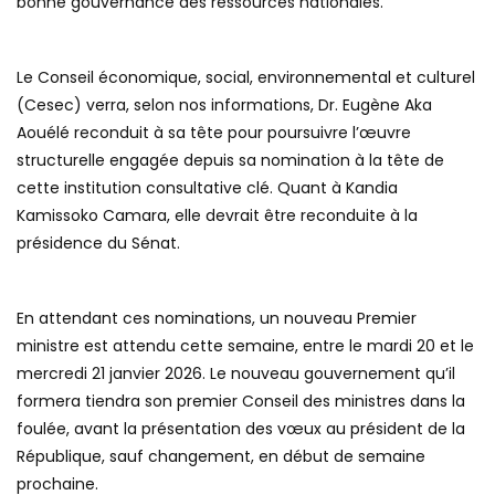
bonne gouvernance des ressources nationales.
Le Conseil économique, social, environnemental et culturel
(Cesec) verra, selon nos informations, Dr. Eugène Aka
Aouélé reconduit à sa tête pour poursuivre l’œuvre
structurelle engagée depuis sa nomination à la tête de
cette institution consultative clé. Quant à Kandia
Kamissoko Camara, elle devrait être reconduite à la
présidence du Sénat.
En attendant ces nominations, un nouveau Premier
ministre est attendu cette semaine, entre le mardi 20 et le
mercredi 21 janvier 2026. Le nouveau gouvernement qu’il
formera tiendra son premier Conseil des ministres dans la
foulée, avant la présentation des vœux au président de la
République, sauf changement, en début de semaine
prochaine.