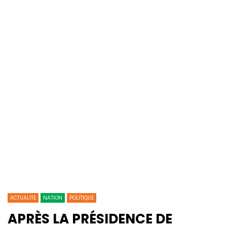
ACTUALITE
NATION
POLITIQUE
APRÈS LA PRÉSIDENCE DE