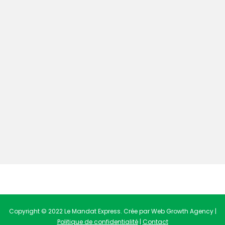
Copyright © 2022 Le Mandat Express. Crée par Web Growth Agency |
Politique de confidentialité
|
Contact