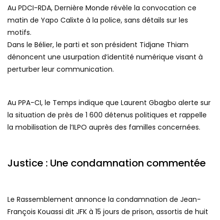
Au PDCI-RDA, Dernière Monde révèle la convocation ce
matin de Yapo Calixte à la police, sans détails sur les
motifs.
Dans le Bélier, le parti et son président Tidjane Thiam
dénoncent une usurpation d’identité numérique visant à
perturber leur communication.
Au PPA-CI, le Temps indique que Laurent Gbagbo alerte sur
la situation de près de 1 600 détenus politiques et rappelle
la mobilisation de l’ILPO auprès des familles concernées.
Justice : Une condamnation commentée
Le Rassemblement annonce la condamnation de Jean-
François Kouassi dit JFK à 15 jours de prison, assortis de huit