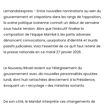
Lemandatexpress – Entre nouvelles nominations au sein du
gouvernement et crispations dans les rangs de l’opposition,
la scène politique ivoirienne connaît un début de semaine
sous haute tension. Alors que l’exécutif finalise la
composition de l’équipe Mambé II, les partis adverses
dénoncent convocations, usurpations d’identité et lourds
passifs judiciaires. Voici l’essentiel de ce qu’il faut retenir de
la presse nationale en ce mardi 27 janvier 2026.
Le Nouveau Réveil revient sur l’élargissement du
gouvernement avec dix nouvelles personnalités ajoutées
lundi, dont huit rattachées directement à la Présidence,
évoquant un « recyclage » des ministres sortants.
De son côté, le Mandat interprète ces changements de