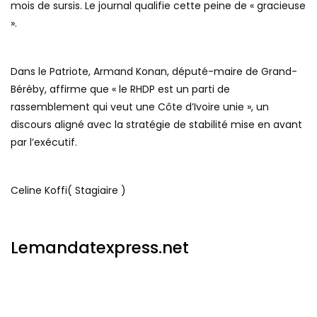
mois de sursis. Le journal qualifie cette peine de « gracieuse
».
Dans le Patriote, Armand Konan, député-maire de Grand-
Béréby, affirme que « le RHDP est un parti de
rassemblement qui veut une Côte d’Ivoire unie », un
discours aligné avec la stratégie de stabilité mise en avant
par l’exécutif.
Celine Koffi( Stagiaire )
Lemandatexpress.net