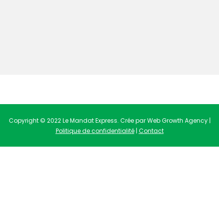
Copyright © 2022 Le Mandat Express. Crée par Web Growth Agency |
Politique de confidentialité
|
Contact