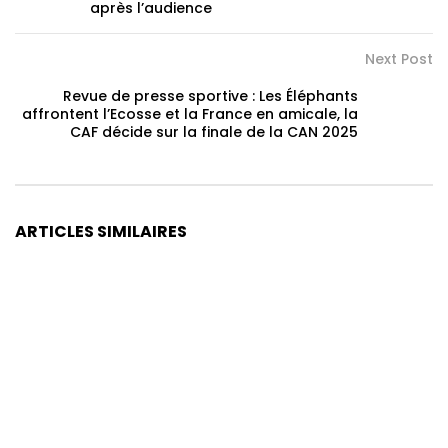
après l’audience
Next Post
Revue de presse sportive : Les Éléphants
affrontent l’Ecosse et la France en amicale, la
CAF décide sur la finale de la CAN 2025
ARTICLES SIMILAIRES