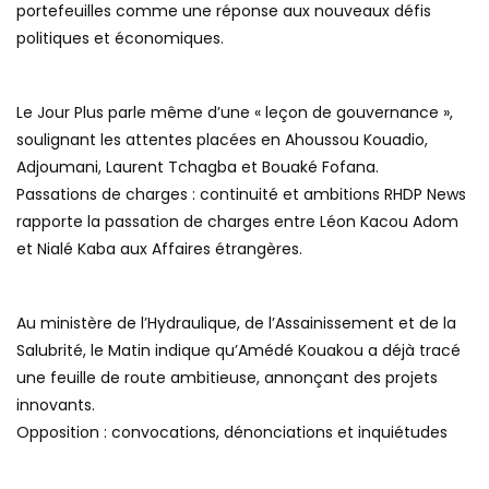
portefeuilles comme une réponse aux nouveaux défis
politiques et économiques.
Le Jour Plus parle même d’une « leçon de gouvernance »,
soulignant les attentes placées en Ahoussou Kouadio,
Adjoumani, Laurent Tchagba et Bouaké Fofana.
Passations de charges : continuité et ambitions RHDP News
rapporte la passation de charges entre Léon Kacou Adom
et Nialé Kaba aux Affaires étrangères.
Au ministère de l’Hydraulique, de l’Assainissement et de la
Salubrité, le Matin indique qu’Amédé Kouakou a déjà tracé
une feuille de route ambitieuse, annonçant des projets
innovants.
Opposition : convocations, dénonciations et inquiétudes