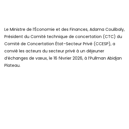
Le Ministre de l’Économie et des Finances, Adama Coulibaly,
Président du Comité technique de concertation (CTC) du
Comité de Concertation État–Secteur Privé (CCESP), a
convié les acteurs du secteur privé à un déjeuner
d’échanges de vœux, le 16 février 2026, à l’Pullman Abidjan
Plateau.