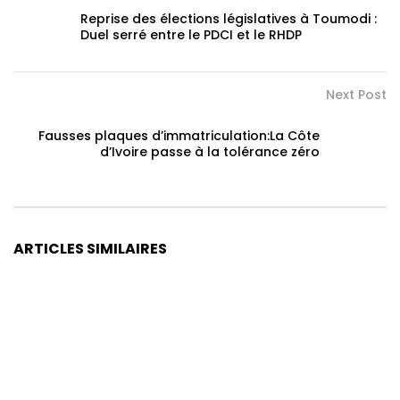
Reprise des élections législatives à Toumodi :
Duel serré entre le PDCI et le RHDP
Next Post
Fausses plaques d’immatriculation:La Côte
d’Ivoire passe à la tolérance zéro
ARTICLES SIMILAIRES