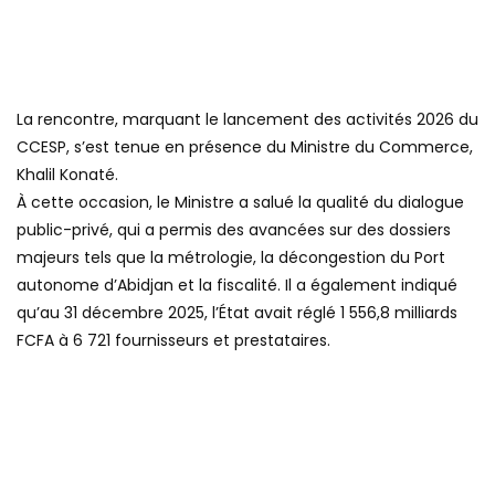
La rencontre, marquant le lancement des activités 2026 du
CCESP, s’est tenue en présence du Ministre du Commerce,
Khalil Konaté.
À cette occasion, le Ministre a salué la qualité du dialogue
public-privé, qui a permis des avancées sur des dossiers
majeurs tels que la métrologie, la décongestion du Port
autonome d’Abidjan et la fiscalité. Il a également indiqué
qu’au 31 décembre 2025, l’État avait réglé 1 556,8 milliards
FCFA à 6 721 fournisseurs et prestataires.