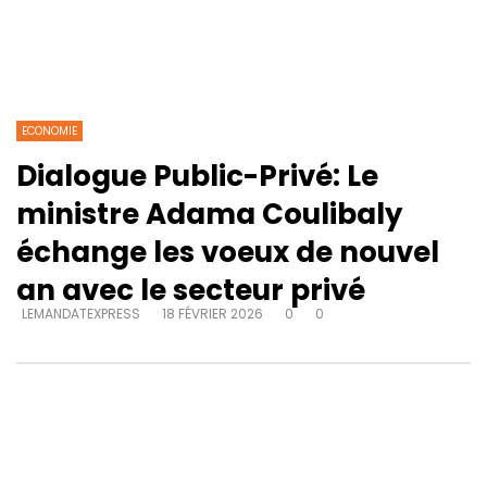
ECONOMIE
Dialogue Public-Privé: Le
ministre Adama Coulibaly
échange les voeux de nouvel
an avec le secteur privé
LEMANDATEXPRESS
18 FÉVRIER 2026
0
0