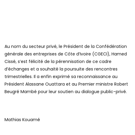
Au nom du secteur privé, le Président de la Confédération
générale des entreprises de Côte d’Ivoire (CGECI), Hamed
Cissé, s’est félicité de la pérennisation de ce cadre
d’échanges et a souhaité la poursuite des rencontres
trimestrielles. Il a enfin exprimé sa reconnaissance au
Président Alassane Ouattara et au Premier ministre Robert
Beugré Mambé pour leur soutien au dialogue public-privé.
Mathias Kouamé