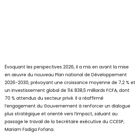
Évoquant les perspectives 2026, il a mis en avant la mise
en œuvre du nouveau Plan national de Développement
2026-2030, prévoyant une croissance moyenne de 7,2 % et
un investissement global de 114 838,5 milliards FCFA, dont
70 % attendus du secteur privé. Il a réaffirmé
l’engagement du Gouvernement à renforcer un dialogue
plus stratégique et orienté vers l’impact, saluant au
passage le travail de la Secrétaire exécutive du CCESP,
Mariam Fadiga Fofana.