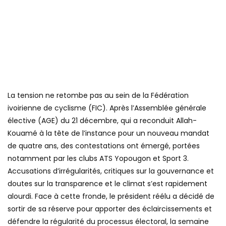
La tension ne retombe pas au sein de la Fédération
ivoirienne de cyclisme (FIC). Après l’Assemblée générale
élective (AGE) du 21 décembre, qui a reconduit Allah-
Kouamé à la tête de l’instance pour un nouveau mandat
de quatre ans, des contestations ont émergé, portées
notamment par les clubs ATS Yopougon et Sport 3.
Accusations d’irrégularités, critiques sur la gouvernance et
doutes sur la transparence et le climat s’est rapidement
alourdi. Face à cette fronde, le président réélu a décidé de
sortir de sa réserve pour apporter des éclaircissements et
défendre la régularité du processus électoral, la semaine