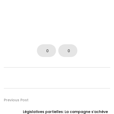
0
0
Previous Post
Législatives partielles: La campagne s’achève