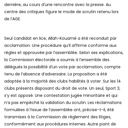
dernière, au cours d’une rencontre avec la presse. Au
centre des critiques figure le mode de scrutin retenu lors
de l’AGE.
Seul candidat en lice, Allah-Kouamé a été reconduit par
acclamation. Une procédure qu’il affirme conforme aux
règles et approuvée par l’assemblée. Selon ses explications,
la Commission électorale a soumis à l’ensemble des
délégués la possibilité d’un vote par acclamation, compte
tenu de l’absence d’adversaire. La proposition a été
adoptée à la majorité des clubs habilités à voter. Sur les 14
clubs présents disposant du droit de vote. Un seul, Sport 3,
s’y est opposé. Une contestation jugée minoritaire et qui
n’a pas empêché la validation du scrutin. Les réclamations
formulées à l’issue de l’assemblée ont, précise-t-il, été
transmises à la Commission de règlement des litiges,
conformément aux procédures internes. Autre point de