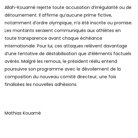
Allah-Kouamé rejette toute accusation d’irrégularité ou de
détournement. Il affirme qu’aucune prime fictive,
notamment d’ordre olympique, n’a été inscrite ou promise.
Les montants seraient communiqués aux athlètes en
toute transparence avant chaque échéance
internationale. Pour lui, ces attaques relèvent davantage
d’une tentative de déstabilisation que d’éléments factuels
avérés. Malgré les remous, le président réélu entend
poursuivre son programme avec le dévoilement de la
composition du nouveau comité directeur, une fois
finalisées les nouvelles adhésions.
Mathias Kouamé