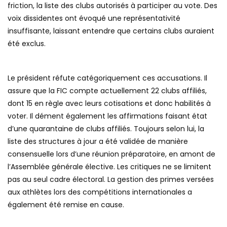
friction, la liste des clubs autorisés à participer au vote. Des
voix dissidentes ont évoqué une représentativité
insuffisante, laissant entendre que certains clubs auraient
été exclus.
Le président réfute catégoriquement ces accusations. Il
assure que la FIC compte actuellement 22 clubs affiliés,
dont 15 en règle avec leurs cotisations et donc habilités à
voter. Il dément également les affirmations faisant état
d’une quarantaine de clubs affiliés. Toujours selon lui, la
liste des structures à jour a été validée de manière
consensuelle lors d’une réunion préparatoire, en amont de
l’Assemblée générale élective. Les critiques ne se limitent
pas au seul cadre électoral. La gestion des primes versées
aux athlètes lors des compétitions internationales a
également été remise en cause.