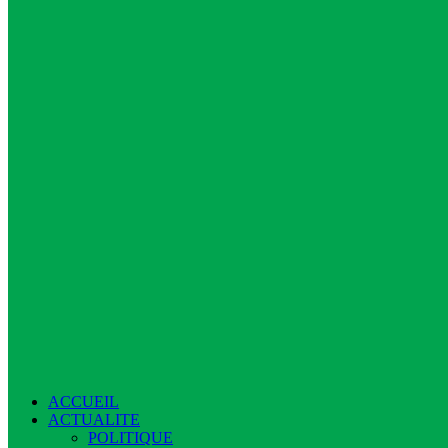
ACCUEIL
ACTUALITE
POLITIQUE