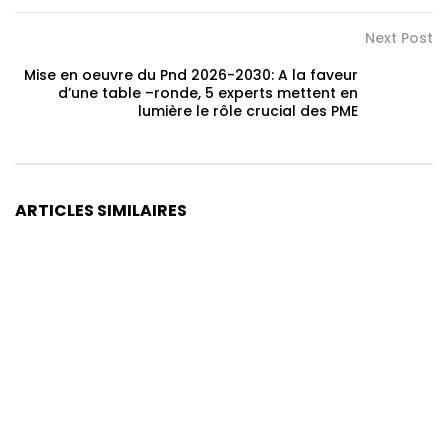
Next Post
Mise en oeuvre du Pnd 2026-2030: A la faveur
d’une table –ronde, 5 experts mettent en
lumière le rôle crucial des PME
ARTICLES SIMILAIRES