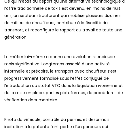
Ce qui n’était au départ qu’une alternative technologique à
l’offre traditionnelle de taxis est devenu, en moins de huit
ans, un secteur structurant qui mobilise plusieurs dizaines
de milliers de chauffeurs, contribue à la fiscalité du
transport, et reconfigure le rapport au travail de toute une
génération.
Le métier lui-même a connu une évolution silencieuse
mais significative. Longtemps associé à une activité
informelle et précaire, le transport avec chauffeur s’est
progressivement formalisé sous l’effet conjugué de
l’introduction du statut VTC dans la législation ivoirienne et
de la mise en place, par les plateformes, de procédures de
vérification documentaire.
Photo du véhicule, contrôle du permis, et désormais
incitation à la patente font partie d’un parcours qui