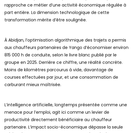
rapproche ce métier d’une activité économique régulée à
part entière. La dimension technologique de cette
transformation mérite d’être soulignée.
À Abidjan, l’optimisation algorithmique des trajets a permis
aux chauffeurs partenaires de Yango d’économiser environ
815 000 h de conduite, selon le livre blanc publié par le
groupe en 2025. Derrière ce chiffre, une réalité concrète.
Moins de kilomètres parcourus à vide, davantage de
courses effectuées par jour, et une consommation de
carburant mieux maîtrisée.
L’intelligence artificielle, longtemps présentée comme une
menace pour l’emploi, agit ici comme un levier de
productivité directement bénéficiaire au chauffeur
partenaire. L’impact socio-économique dépasse la seule