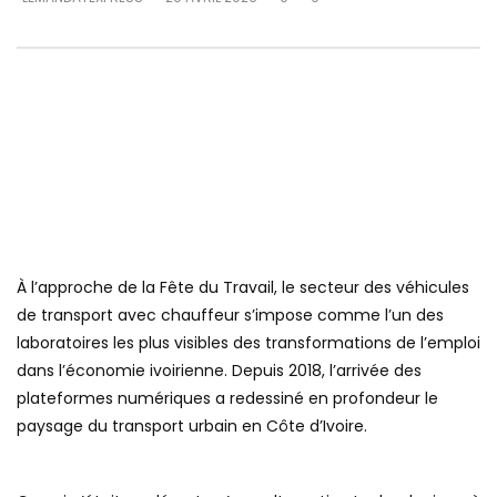
À l’approche de la Fête du Travail, le secteur des véhicules
de transport avec chauffeur s’impose comme l’un des
laboratoires les plus visibles des transformations de l’emploi
dans l’économie ivoirienne. Depuis 2018, l’arrivée des
plateformes numériques a redessiné en profondeur le
paysage du transport urbain en Côte d’Ivoire.