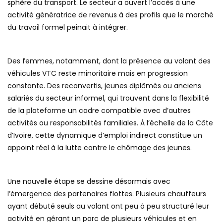
sphère du transport. Le secteur a ouvert l’accès à une
activité génératrice de revenus à des profils que le marché
du travail formel peinait à intégrer.
Des femmes, notamment, dont la présence au volant des
véhicules VTC reste minoritaire mais en progression
constante. Des reconvertis, jeunes diplômés ou anciens
salariés du secteur informel, qui trouvent dans la flexibilité
de la plateforme un cadre compatible avec d’autres
activités ou responsabilités familiales. À l’échelle de la Côte
d’Ivoire, cette dynamique d’emploi indirect constitue un
appoint réel à la lutte contre le chômage des jeunes.
Une nouvelle étape se dessine désormais avec
l’émergence des partenaires flottes. Plusieurs chauffeurs
ayant débuté seuls au volant ont peu à peu structuré leur
activité en gérant un parc de plusieurs véhicules et en