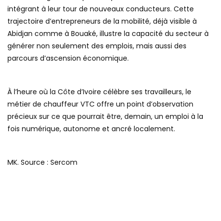
intégrant à leur tour de nouveaux conducteurs. Cette
trajectoire d’entrepreneurs de la mobilité, déjà visible à
Abidjan comme à Bouaké, illustre la capacité du secteur à
générer non seulement des emplois, mais aussi des
parcours d’ascension économique.
À l’heure où la Côte d’Ivoire célèbre ses travailleurs, le
métier de chauffeur VTC offre un point d’observation
précieux sur ce que pourrait être, demain, un emploi à la
fois numérique, autonome et ancré localement.
MK. Source : Sercom