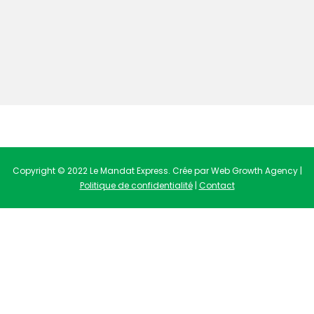
Copyright © 2022 Le Mandat Express. Crée par Web Growth Agency |
Politique de confidentialité
|
Contact