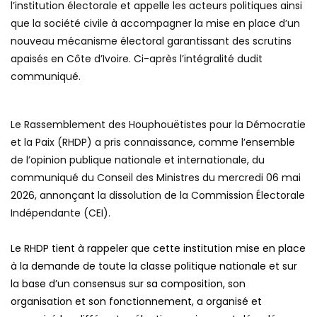
l’institution électorale et appelle les acteurs politiques ainsi
que la société civile à accompagner la mise en place d’un
nouveau mécanisme électoral garantissant des scrutins
apaisés en Côte d’Ivoire. Ci-après l’intégralité dudit
communiqué.
Le Rassemblement des Houphouëtistes pour la Démocratie
et la Paix (RHDP) a pris connaissance, comme l’ensemble
de l’opinion publique nationale et internationale, du
communiqué du Conseil des Ministres du mercredi 06 mai
2026, annonçant la dissolution de la Commission Électorale
Indépendante (CEI).
Le RHDP tient à rappeler que cette institution mise en place
à la demande de toute la classe politique nationale et sur
la base d’un consensus sur sa composition, son
organisation et son fonctionnement, a organisé et