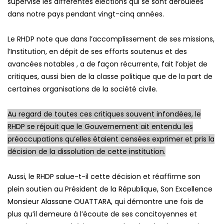
supervisé les différentes élections qui se sont déroulées
dans notre pays pendant vingt-cinq années.
Le RHDP note que dans l’accomplissement de ses missions,
l’Institution, en dépit de ses efforts soutenus et des
avancées notables , a de façon récurrente, fait l’objet de
critiques, aussi bien de la classe politique que de la part de
certaines organisations de la société civile.
Au regard de toutes ces critiques souvent infondées, le
RHDP se réjouit que le Gouvernement ait entendu les
préoccupations qu’elles étaient censées exprimer et pris la
décision de la dissolution de cette institution.
Aussi, le RHDP salue-t-il cette décision et réaffirme son
plein soutien au Président de la République, Son Excellence
Monsieur Alassane OUATTARA, qui démontre une fois de
plus qu’il demeure à l’écoute de ses concitoyennes et