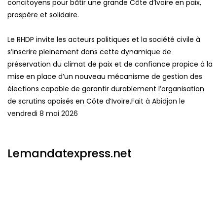
concitoyens pour bâtir une grande Côte d’Ivoire en paix,
prospère et solidaire.
Le RHDP invite les acteurs politiques et la société civile à
s’inscrire pleinement dans cette dynamique de
préservation du climat de paix et de confiance propice à la
mise en place d’un nouveau mécanisme de gestion des
élections capable de garantir durablement l’organisation
de scrutins apaisés en Côte d’Ivoire.
Fait à Abidjan le
vendredi 8 mai 2026
Lemandatexpress.net