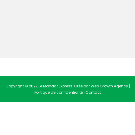
Copyright © 2022 Le Mandat Express. Crée par Web Growth Agency |
Politique de confidentialité
|
Contact