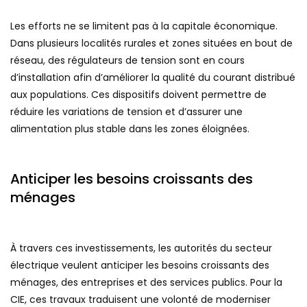
Les efforts ne se limitent pas à la capitale économique.
Dans plusieurs localités rurales et zones situées en bout de
réseau, des régulateurs de tension sont en cours
d’installation afin d’améliorer la qualité du courant distribué
aux populations. Ces dispositifs doivent permettre de
réduire les variations de tension et d’assurer une
alimentation plus stable dans les zones éloignées.
Anticiper les besoins croissants des
ménages
À travers ces investissements, les autorités du secteur
électrique veulent anticiper les besoins croissants des
ménages, des entreprises et des services publics. Pour la
CIE, ces travaux traduisent une volonté de moderniser