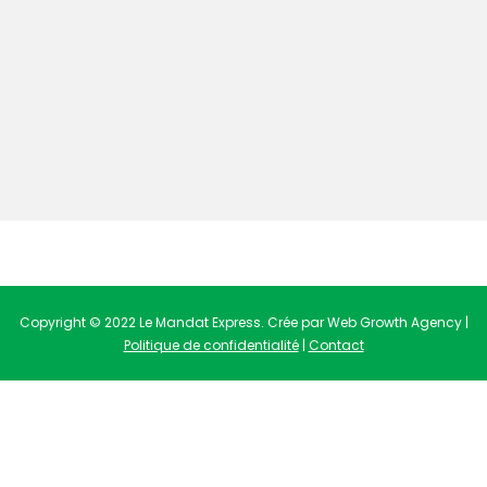
Copyright © 2022 Le Mandat Express. Crée par Web Growth Agency |
Politique de confidentialité
|
Contact