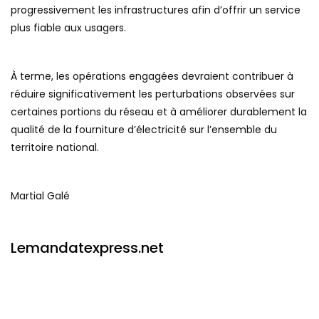
progressivement les infrastructures afin d’offrir un service
plus fiable aux usagers.
À terme, les opérations engagées devraient contribuer à
réduire significativement les perturbations observées sur
certaines portions du réseau et à améliorer durablement la
qualité de la fourniture d’électricité sur l’ensemble du
territoire national.
Martial Galé
Lemandatexpress.net