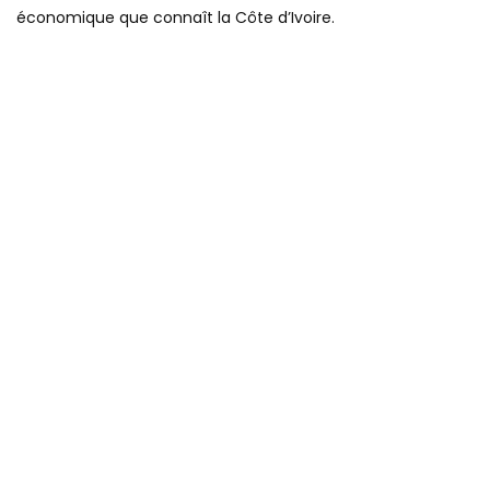
économique que connaît la Côte d’Ivoire.