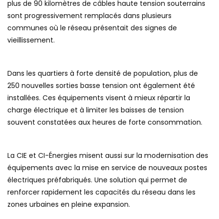
plus de 90 kilomètres de câbles haute tension souterrains
sont progressivement remplacés dans plusieurs
communes où le réseau présentait des signes de
vieillissement.
Dans les quartiers à forte densité de population, plus de
250 nouvelles sorties basse tension ont également été
installées. Ces équipements visent à mieux répartir la
charge électrique et à limiter les baisses de tension
souvent constatées aux heures de forte consommation.
La CIE et CI-Énergies misent aussi sur la modernisation des
équipements avec la mise en service de nouveaux postes
électriques préfabriqués. Une solution qui permet de
renforcer rapidement les capacités du réseau dans les
zones urbaines en pleine expansion.