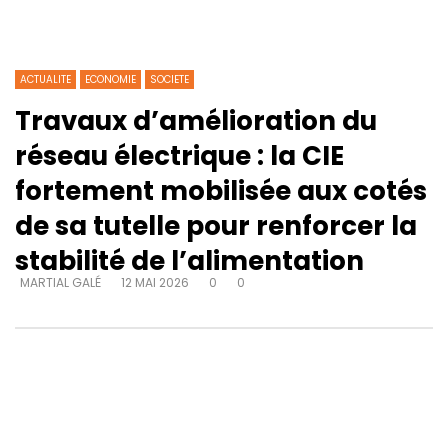
ACTUALITE
ECONOMIE
SOCIETE
Travaux d’amélioration du
réseau électrique : la CIE
fortement mobilisée aux cotés
de sa tutelle pour renforcer la
stabilité de l’alimentation
MARTIAL GALÉ
12 MAI 2026
0
0