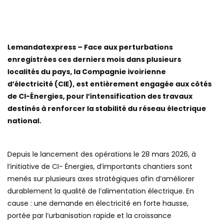
Lemandatexpress – Face aux perturbations
enregistrées ces derniers mois dans plusieurs
localités du pays, la Compagnie ivoirienne
d’électricité (CIE), est entièrement engagée aux côtés
de CI-Énergies, pour l’intensification des travaux
destinés à renforcer la stabilité du réseau électrique
national.
Depuis le lancement des opérations le 28 mars 2026, à
l’initiative de CI- Énergies, d’importants chantiers sont
menés sur plusieurs axes stratégiques afin d’améliorer
durablement la qualité de l’alimentation électrique. En
cause : une demande en électricité en forte hausse,
portée par l’urbanisation rapide et la croissance