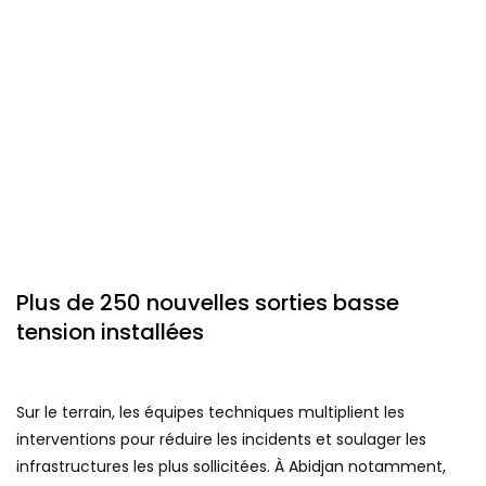
Plus de 250 nouvelles sorties basse
tension installées
Sur le terrain, les équipes techniques multiplient les
interventions pour réduire les incidents et soulager les
infrastructures les plus sollicitées. À Abidjan notamment,