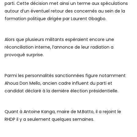
parti. Cette décision met ainsi un terme aux spéculations
autour d’un éventuel retour des concernés au sein de la
formation politique dirigée par Laurent Gbagbo.
Alors que plusieurs militants espéraient encore une
réconciliation interne, l’annonce de leur radiation a
provoqué surprise.
Parmi les personnalités sanctionnées figure notamment
Ahoua Don Mello, ancien cadre influent du parti et
candidat déclaré à la dernière élection présidentielle.
Quant à Antoine Kanga, maire de M.Batto, il a rejoint le
RHDP il y a seulement quelques semaines.