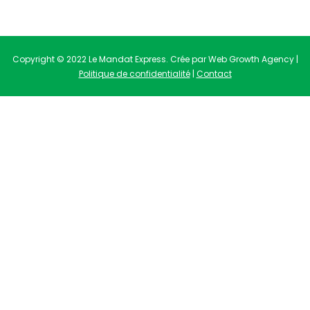
Copyright © 2022 Le Mandat Express. Crée par Web Growth Agency |
Politique de confidentialité
|
Contact