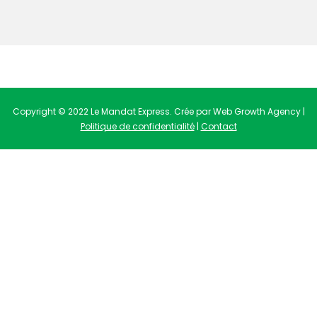
Copyright © 2022 Le Mandat Express. Crée par Web Growth Agency |
Politique de confidentialité
|
Contact