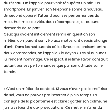
du réseau. On l’appelle pour venir récupérer un prix : un
smartphone. En janvier, son téléphone sonne à nouveau.
Un second appareil l’attend pour ses performances du
mois. Huit mois de vélo, deux récompenses, et aucune
demande de sa part.
Ceux qui avaient initialement remis en question son
métier, comparant son vélo aux motos, ont depuis changé
d’avis. Dans les restaurants où les livreurs se croisent entre
deux commandes, on l’appelle « le doyen ». Les plus jeunes
lui rendent hommage. Ce respect, il estime l’avoir construit
autant par ses performances que par son attitude sur le
terrain.
« C’est un métier de contact. Si vous n’avez pas la maîtrise
de soi, vous ne pouvez pas l’exercer à plein temps. La
consigne de la plateforme est claire : garder son calme, ne
jamais répondre aux provocations. Ce métier m’a rendu