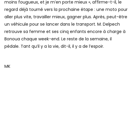
moins fougueux, et je m’en porte mieux », affirme-t-il, le
regard déjà tourné vers la prochaine étape : une moto pour
aller plus vite, travailler mieux, gagner plus. Après, peut-être
un véhicule pour se lancer dans le transport. M. Delpech
retrouve sa femme et ses cinq enfants encore à charge à
Bonoua chaque week-end. Le reste de la semaine, il
pédale. Tant qu’il y a la vie, dit-il, il y a de l’espoir.
MK