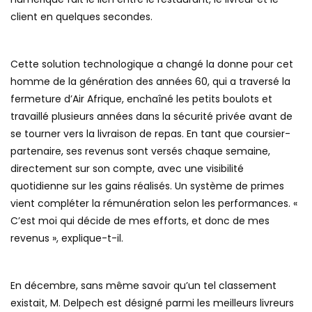
client en quelques secondes.
Cette solution technologique a changé la donne pour cet
homme de la génération des années 60, qui a traversé la
fermeture d’Air Afrique, enchaîné les petits boulots et
travaillé plusieurs années dans la sécurité privée avant de
se tourner vers la livraison de repas. En tant que coursier-
partenaire, ses revenus sont versés chaque semaine,
directement sur son compte, avec une visibilité
quotidienne sur les gains réalisés. Un système de primes
vient compléter la rémunération selon les performances. «
C’est moi qui décide de mes efforts, et donc de mes
revenus », explique-t-il.
En décembre, sans même savoir qu’un tel classement
existait, M. Delpech est désigné parmi les meilleurs livreurs