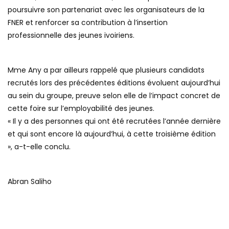
poursuivre son partenariat avec les organisateurs de la
FNER et renforcer sa contribution à l’insertion
professionnelle des jeunes ivoiriens.
Mme Any a par ailleurs rappelé que plusieurs candidats
recrutés lors des précédentes éditions évoluent aujourd’hui
au sein du groupe, preuve selon elle de l’impact concret de
cette foire sur l’employabilité des jeunes.
« Il y a des personnes qui ont été recrutées l’année dernière
et qui sont encore là aujourd’hui, à cette troisième édition
», a-t-elle conclu.
Abran Saliho