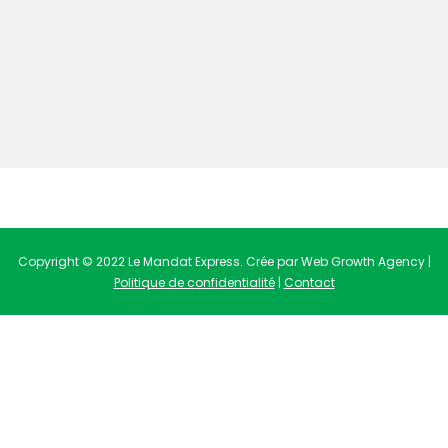
Copyright © 2022 Le Mandat Express. Crée par Web Growth Agency |
Politique de confidentialité
|
Contact