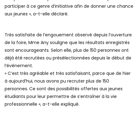
participer à ce genre d’initiative afin de donner une chance
aux jeunes », a-t-elle déclaré.
Très satisfaite de l’engouement observé depuis l’ouverture
de la foire, Mme Any souligne que les résultats enregistrés
sont encourageants. Selon elle, plus de 150 personnes ont
déjà été recrutées ou présélectionnées depuis le début de
l’événement.
« C’est très agréable et très satisfaisant, parce que de hier
à aujourd’hui, nous avons pu recruter plus de 150
personnes. Ce sont des possibilités offertes aux jeunes
étudiants pour leur permettre de s’entraîner à la vie
professionnelle », a-t-elle expliqué.