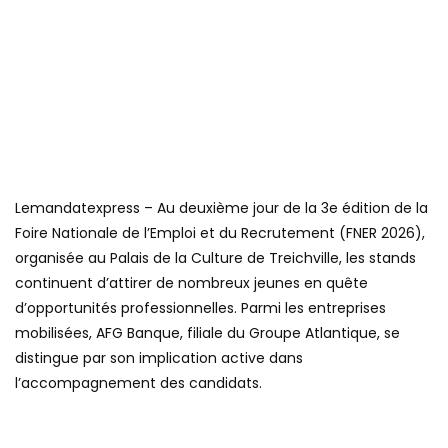
Lemandatexpress – Au deuxième jour de la 3e édition de la
Foire Nationale de l’Emploi et du Recrutement (FNER 2026),
organisée au Palais de la Culture de Treichville, les stands
continuent d’attirer de nombreux jeunes en quête
d’opportunités professionnelles. Parmi les entreprises
mobilisées, AFG Banque, filiale du Groupe Atlantique, se
distingue par son implication active dans
l’accompagnement des candidats.