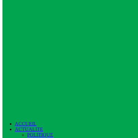
ACCUEIL
ACTUALITE
POLITIQUE