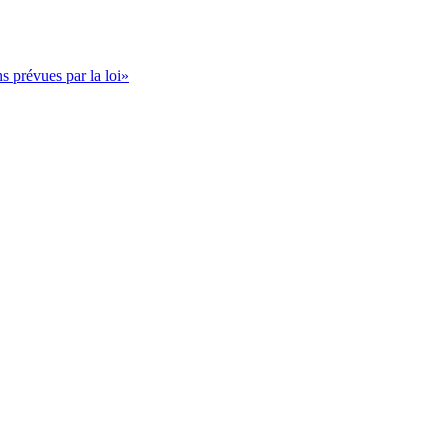
s prévues par la loi»