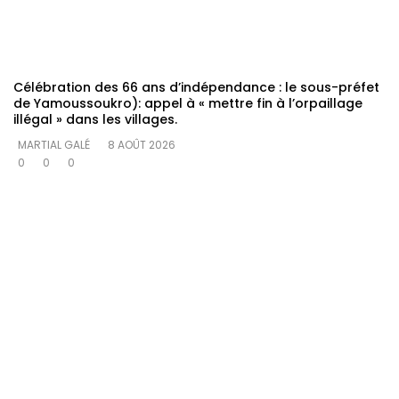
Célébration des 66 ans d’indépendance : le sous-préfet
de Yamoussoukro): appel à « mettre fin à l’orpaillage
illégal » dans les villages.
MARTIAL GALÉ
8 AOÛT 2026
0
0
0