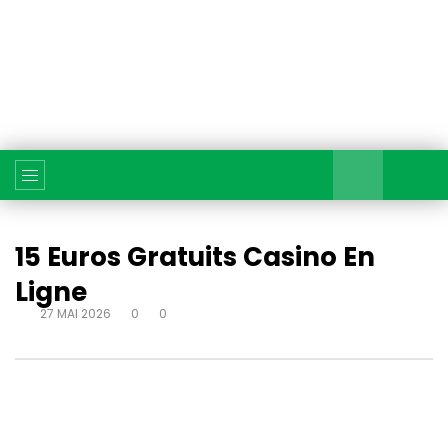
15 Euros Gratuits Casino En
Ligne
27 MAI 2026
0
0