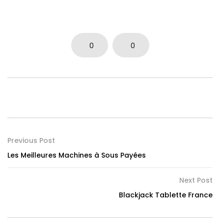
0
0
Previous Post
Les Meilleures Machines à Sous Payées
Next Post
Blackjack Tablette France