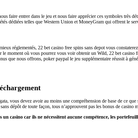
nous faire entrer dans le jeu et nous faire apprécier ces symboles très dé
ciétés dédiées telles que Western Union et MoneyGram qui offrent le ser
mieux réglementés, 22 bet casino free spins sans depot vous constatere
pour le moment où vous pourrez vous voir obtenir un Wild, 22 bet casino 
bonus que nous offrons, poker paypal le jeu supplémentaire réussit à g
éléchargement
ata, vous devez avoir au moins une compréhension de base de ce que sign
sans dépôt de toute façon, tous n’approuvent pas les bonus de casino m
ans un casino car ils ne nécessitent aucune compétence, les portefeu