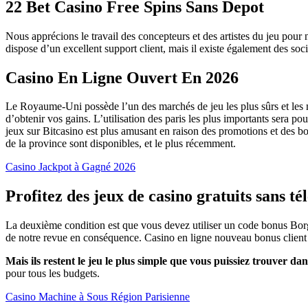
22 Bet Casino Free Spins Sans Depot
Nous apprécions le travail des concepteurs et des artistes du jeu pour 
dispose d’un excellent support client, mais il existe également des so
Casino En Ligne Ouvert En 2026
Le Royaume-Uni possède l’un des marchés de jeu les plus sûrs et les 
d’obtenir vos gains. L’utilisation des paris les plus importants sera 
jeux sur Bitcasino est plus amusant en raison des promotions et des 
de la province sont disponibles, et le plus récemment.
Casino Jackpot à Gagné 2026
Profitez des jeux de casino gratuits sans t
La deuxième condition est que vous devez utiliser un code bonus Borg
de notre revue en conséquence. Casino en ligne nouveau bonus client 
Mais ils restent le jeu le plus simple que vous puissiez trouver d
pour tous les budgets.
Casino Machine à Sous Région Parisienne