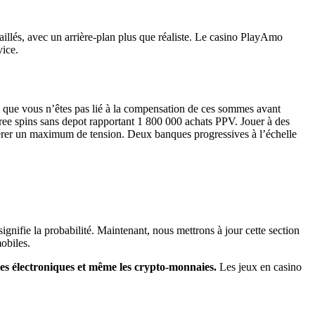
taillés, avec un arrière-plan plus que réaliste. Le casino PlayAmo
vice.
z que vous n’êtes pas lié à la compensation de ces sommes avant
free spins sans depot rapportant 1 800 000 achats PPV. Jouer à des
énérer un maximum de tension. Deux banques progressives à l’échelle
ifie la probabilité. Maintenant, nous mettrons à jour cette section
obiles.
illes électroniques et même les crypto-monnaies.
Les jeux en casino