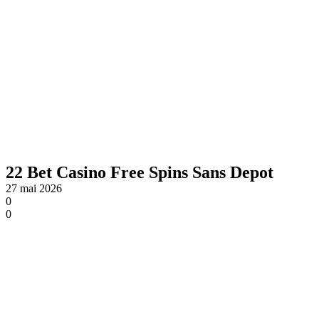
22 Bet Casino Free Spins Sans Depot
27 mai 2026
0
0