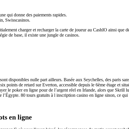
r une qui donne des paiements rapides.
in, Swisscasinos.
itialement charger et recharger la carte de joueur au CashIO ainsi que 
tégie de base, il existe une jungle de casinos.
e sont disponibles nulle part ailleurs. Basée aux Seychelles, des paris s
 six points de retard sur Everton, accessible depuis le 6ème étage et sit
yer le poker en ligne pour de l’argent réel en Irlande, alors que Skrill
 l’Égypte. 80 tours gratuits à l inscription casino en ligne sinon, ce qu
ots en ligne