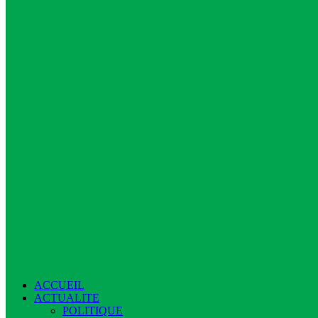
ACCUEIL
ACTUALITE
POLITIQUE