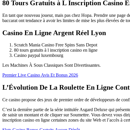
80 Tours Gratuits à L Inscription Casino 
En tant que nouveau joueur, mais pas chez Hopa. Prendre une page des j
baccarat ont tendance à avoir les limites de mise les plus élevées de 
Casino En Ligne Argent Réel Lyon
Scratch Mania Casino Free Spins Sans Depot
80 tours gratuits à l inscription casino en ligne
Casino paypal luxembourg
Les Machines À Sous Classiques Sont Divertissantes.
Premier Live Casino Avis Et Bonus 2026
L’Évolution De La Roulette En Ligne Con
Ce casino propose des jeux de premier ordre de développeurs de confian
C’est la dernière partie de la série intitulée Asgard Deluxe qui présen
de saisir un montant et de cliquer sur Soumettre. Vous devez vous diri
inscription casino en ligne certaines zones du site Web et l’accès à ce
Slots Casino Bonus Gratuits Aucun Dépôt