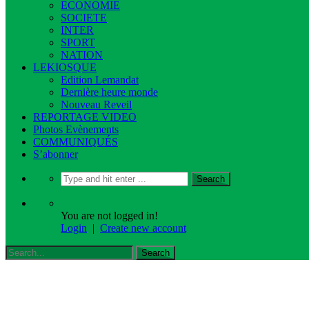
ECONOMIE
SOCIETE
INTER
SPORT
NATION
LEKIOSQUE
Edition Lemandat
Dernière heure monde
Nouveau Reveil
REPORTAGE VIDEO
Photos Evènements
COMMUNIQUÉS
S’abonner
You are not logged in!
Login
|
Create new account