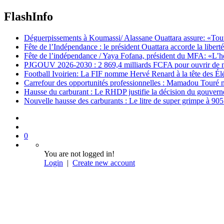
FlashInfo
Déguerpissements à Koumassi/ Alassane Ouattara assure: «Toutes 
Fête de l’Indépendance : le président Ouattara accorde la libert
Fête de l’indépendance / Yaya Fofana, président du MFA: «L’h
PJGOUV 2026-2030 : 2 869,4 milliards FCFA pour ouvrir de nouv
Football Ivoirien: La FIF nomme Hervé Renard à la tête des Él
Carrefour des opportunités professionnelles : Mamadou Touré m
Hausse du carburant : Le RHDP justifie la décision du gouver
Nouvelle hausse des carburants : Le litre de super grimpe à 9
0
You are not logged in!
Login
|
Create new account