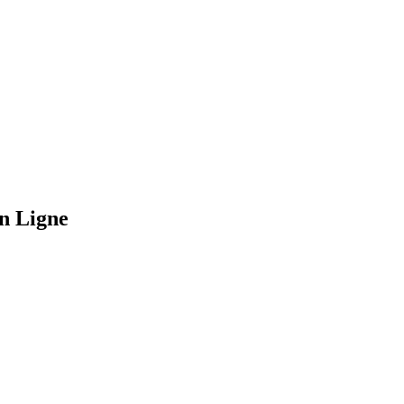
En Ligne