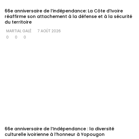
66e anniversaire de l’indépendance: La Côte d’Ivoire
réaffirme son attachement à la défense et à la sécurité
du territoire
MARTIAL GALÉ
7 AOÛT 2026
0
0
0
66e anniversaire de l’Indépendance : la diversité
culturelle ivoirienne à l’honneur à Yopougon