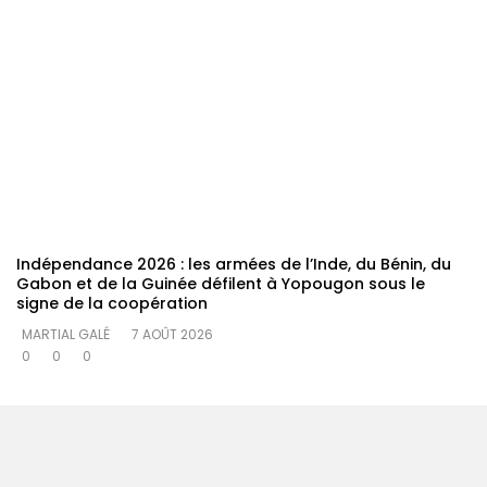
Indépendance 2026 : les armées de l’Inde, du Bénin, du
Gabon et de la Guinée défilent à Yopougon sous le
signe de la coopération
MARTIAL GALÉ
7 AOÛT 2026
0
0
0