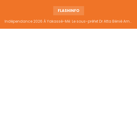
FLASHINFO
Indépendance 2026 À Yakassé-Mé: Le sous-préfet Dr Atta Bénié Amédé appelle à l’unité, à la sécurité et au développement