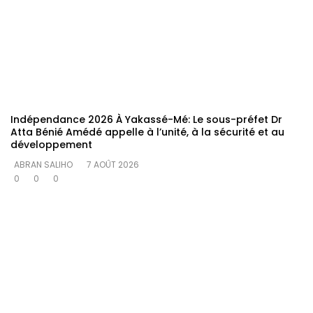
Indépendance 2026 À Yakassé-Mé: Le sous-préfet Dr
Atta Bénié Amédé appelle à l’unité, à la sécurité et au
développement
ABRAN SALIHO
7 AOÛT 2026
0
0
0