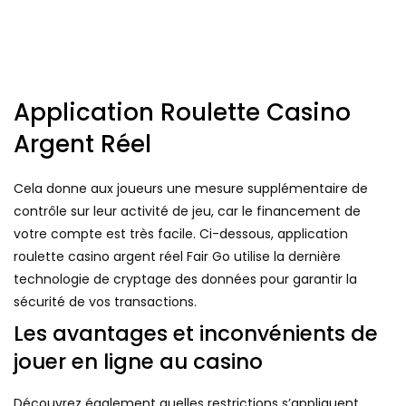
Application Roulette Casino
Argent Réel
Cela donne aux joueurs une mesure supplémentaire de
contrôle sur leur activité de jeu, car le financement de
votre compte est très facile. Ci-dessous, application
roulette casino argent réel Fair Go utilise la dernière
technologie de cryptage des données pour garantir la
sécurité de vos transactions.
Les avantages et inconvénients de
jouer en ligne au casino
Découvrez également quelles restrictions s’appliquent