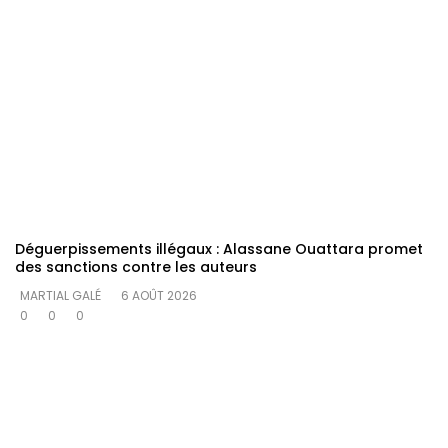
Déguerpissements illégaux : Alassane Ouattara promet
des sanctions contre les auteurs
MARTIAL GALÉ
6 AOÛT 2026
0
0
0