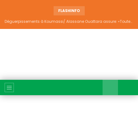
FLASHINFO
Déguerpissements à Koumassi/ Alassane Ouattara assure: «Toutes les responsabilités seront établies et elles donneront lieu aux sanctions prévues par la loi»