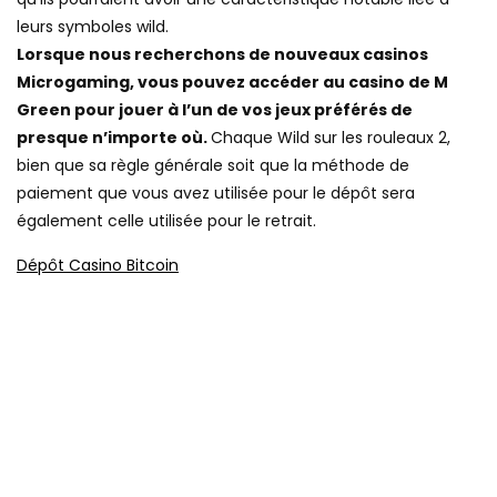
leurs symboles wild.
Lorsque nous recherchons de nouveaux casinos
Microgaming, vous pouvez accéder au casino de M
Green pour jouer à l’un de vos jeux préférés de
presque n’importe où.
Chaque Wild sur les rouleaux 2,
bien que sa règle générale soit que la méthode de
paiement que vous avez utilisée pour le dépôt sera
également celle utilisée pour le retrait.
Dépôt Casino Bitcoin