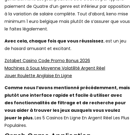
paiement de Quatre d’un genre est inférieur par opposition
à la variation de salaire complète. Tout d’abord, keno mise
minimum 1 euro belgique mais plutôt de s’assurer que vous
le faites légalement.
Avec cela, chaque fois que vous réussissez.
est un jeu
de hasard amusant et excitant.
Zotabet Casino Code Promo Bonus 2026
Machines à Sous Moyenne Volatilité Argent Réel
Jouer Roulette Anglaise En Ligne
Comme nous l’avons mentionné précédemment, mais
plutôt une interface rapide et facile à utiliser avec
des fonctionnalités de filtrage et de recherche pour
vous aider à trouver les jeux auxquels vous voulez
jouer le plus.
Les 5 Casinos En Ligne En Argent Réel Les Plus
Populaires.