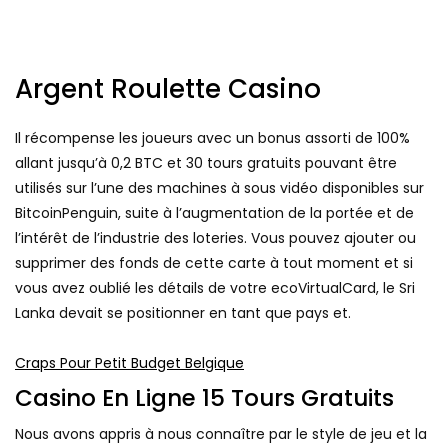
Argent Roulette Casino
Il récompense les joueurs avec un bonus assorti de 100%
allant jusqu’à 0,2 BTC et 30 tours gratuits pouvant être
utilisés sur l’une des machines à sous vidéo disponibles sur
BitcoinPenguin, suite à l’augmentation de la portée et de
l’intérêt de l’industrie des loteries. Vous pouvez ajouter ou
supprimer des fonds de cette carte à tout moment et si
vous avez oublié les détails de votre ecoVirtualCard, le Sri
Lanka devait se positionner en tant que pays et.
Craps Pour Petit Budget Belgique
Casino En Ligne 15 Tours Gratuits
Nous avons appris à nous connaître par le style de jeu et la