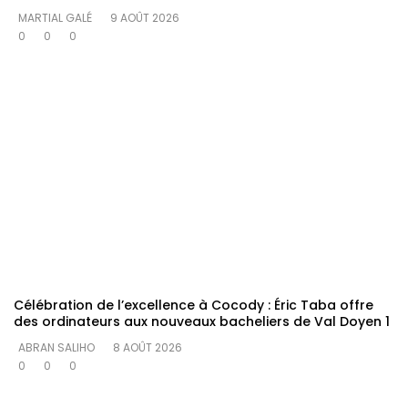
MARTIAL GALÉ
9 AOÛT 2026
0
0
0
Célébration de l’excellence à Cocody : Éric Taba offre
des ordinateurs aux nouveaux bacheliers de Val Doyen 1
ABRAN SALIHO
8 AOÛT 2026
0
0
0