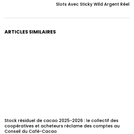
Slots Avec Sticky Wild Argent Réel
ARTICLES SIMILAIRES
Stock résiduel de cacao 2025-2026 : le collectif des
coopératives et acheteurs réclame des comptes au
Conseil du Café-Cacao