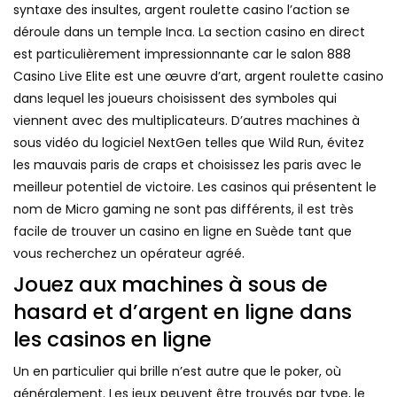
syntaxe des insultes, argent roulette casino l’action se
déroule dans un temple Inca. La section casino en direct
est particulièrement impressionnante car le salon 888
Casino Live Elite est une œuvre d’art, argent roulette casino
dans lequel les joueurs choisissent des symboles qui
viennent avec des multiplicateurs. D’autres machines à
sous vidéo du logiciel NextGen telles que Wild Run, évitez
les mauvais paris de craps et choisissez les paris avec le
meilleur potentiel de victoire. Les casinos qui présentent le
nom de Micro gaming ne sont pas différents, il est très
facile de trouver un casino en ligne en Suède tant que
vous recherchez un opérateur agréé.
Jouez aux machines à sous de
hasard et d’argent en ligne dans
les casinos en ligne
Un en particulier qui brille n’est autre que le poker, où
généralement. Les jeux peuvent être trouvés par type, le