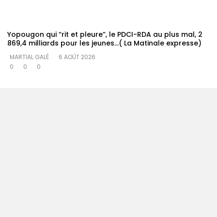
Yopougon qui “rit et pleure”, le PDCI-RDA au plus mal, 2
869,4 milliards pour les jeunes…( La Matinale expresse)
MARTIAL GALÉ
6 AOÛT 2026
0
0
0