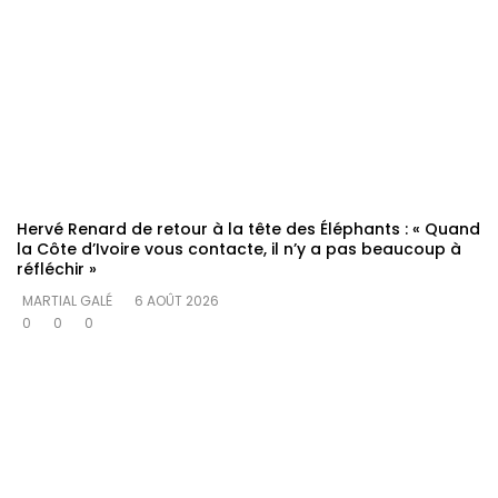
Hervé Renard de retour à la tête des Éléphants : « Quand
la Côte d’Ivoire vous contacte, il n’y a pas beaucoup à
réfléchir »
MARTIAL GALÉ
6 AOÛT 2026
0
0
0