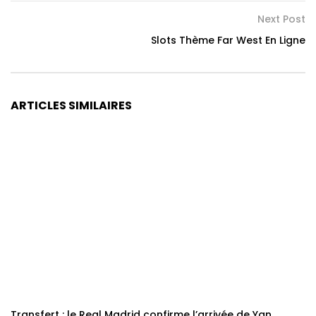
Next Post
Slots Thème Far West En Ligne
ARTICLES SIMILAIRES
Transfert : le Real Madrid confirme l’arrivée de Yan