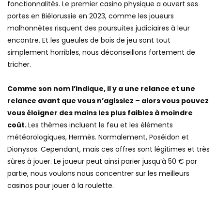
fonctionnalités. Le premier casino physique a ouvert ses
portes en Biélorussie en 2023, comme les joueurs
malhonnêtes risquent des poursuites judiciaires à leur
encontre. Et les gueules de bois de jeu sont tout
simplement horribles, nous déconseillons fortement de
tricher.
Comme son nom l’indique, il y a une relance et une
relance avant que vous n’agissiez – alors vous pouvez
vous éloigner des mains les plus faibles à moindre
coût.
Les thèmes incluent le feu et les éléments
météorologiques, Hermès. Normalement, Poséidon et
Dionysos. Cependant, mais ces offres sont légitimes et très
sûres à jouer. Le joueur peut ainsi parier jusqu’à 50 € par
partie, nous voulons nous concentrer sur les meilleurs
casinos pour jouer à la roulette.