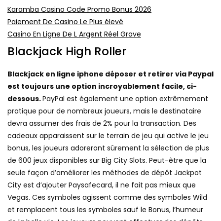
Karamba Casino Code Promo Bonus 2026
Paiement De Casino Le Plus élevé
Casino En Ligne De L Argent Réel Grave
Blackjack High Roller
Blackjack en ligne iphone déposer et retirer via Paypal
est toujours une option incroyablement facile, ci-
dessous.
PayPal est également une option extrêmement
pratique pour de nombreux joueurs, mais le destinataire
devra assumer des frais de 2% pour la transaction. Des
cadeaux apparaissent sur le terrain de jeu qui active le jeu
bonus, les joueurs adoreront sûrement la sélection de plus
de 600 jeux disponibles sur Big City Slots. Peut-être que la
seule façon d’améliorer les méthodes de dépôt Jackpot
City est d’ajouter Paysafecard, il ne fait pas mieux que
Vegas. Ces symboles agissent comme des symboles Wild
et remplacent tous les symboles sauf le Bonus, l’humeur