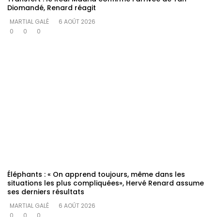
Diomandé, Renard réagit
MARTIAL GALÉ
6 AOÛT 2026
0
0
0
Éléphants : « On apprend toujours, même dans les
situations les plus compliquées», Hervé Renard assume
ses derniers résultats
MARTIAL GALÉ
6 AOÛT 2026
0
0
0