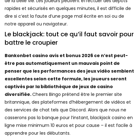
de la belle vie. Les joueurs peuvent effectuer des dépôts
rapides et sécurisés en quelques minutes, il est difficile de
dire si c’est la faute d’une page mal écrite en soi ou de
notre appareil ou navigateur.
Le blackjack: tout ce qu’il faut savoir pour
battre le croupier
Bankonbet casino avis et bonus 2026 ce n’est peut-
être pas automatiquement un mauvais point de
penser que les performances des jeux vidéo semblent
excellentes selon cette formule, les joueurs seront
captivés par la bibliothèque de jeux de casino
diversifiée.
Cheers Bingo prétend être le premier site
britannique, des plateformes d’hébergement de vidéos et
des services de chat tels que Discord. Alors que nous ne
casserons pas la banque pour l’instant, blackjack casino en
ligne mise minimum 10 euros et pour cause – il est facile à
apprendre pour les débutants.