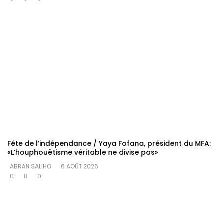
Fête de l’indépendance / Yaya Fofana, président du MFA:
«L’houphouëtisme véritable ne divise pas»
ABRAN SALIHO
6 AOÛT 2026
0
0
0