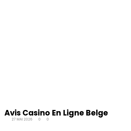
Avis Casino En Ligne Belge
27 MAI 2026
0
0