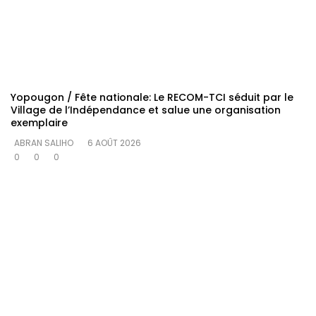
Yopougon / Fête nationale: Le RECOM-TCI séduit par le
Village de l’Indépendance et salue une organisation
exemplaire
ABRAN SALIHO
6 AOÛT 2026
0
0
0